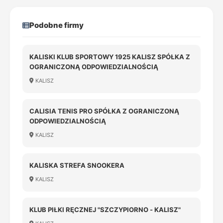
Podobne firmy
KALISKI KLUB SPORTOWY 1925 KALISZ SPÓŁKA Z
OGRANICZONĄ ODPOWIEDZIALNOŚCIĄ
KALISZ
CALISIA TENIS PRO SPÓŁKA Z OGRANICZONĄ
ODPOWIEDZIALNOŚCIĄ
KALISZ
KALISKA STREFA SNOOKERA
KALISZ
KLUB PIŁKI RĘCZNEJ "SZCZYPIORNO - KALISZ"