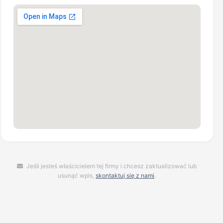
Jeśli jesteś właścicielem tej firmy i chcesz zaktualizować lub
usunąć wpis,
skontaktuj się z nami
.