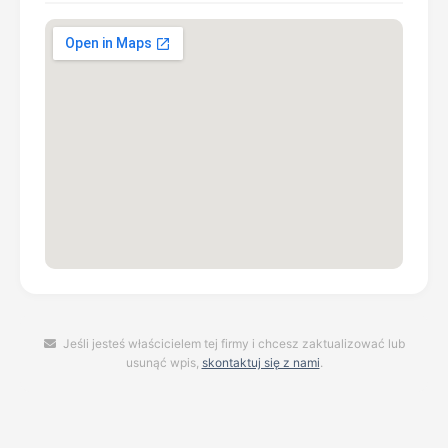
Jeśli jesteś właścicielem tej firmy i chcesz zaktualizować lub
usunąć wpis,
skontaktuj się z nami
.