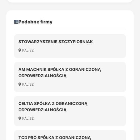
Podobne firmy
STOWARZYSZENIE SZCZYPIORNIAK
KALISZ
AM MACHNIK SPÓŁKA Z OGRANICZONĄ
ODPOWIEDZIALNOŚCIĄ
KALISZ
CELTIA SPÓŁKA Z OGRANICZONĄ
ODPOWIEDZIALNOŚCIĄ
KALISZ
TCD PRO SPÓŁKA Z OGRANICZONĄ