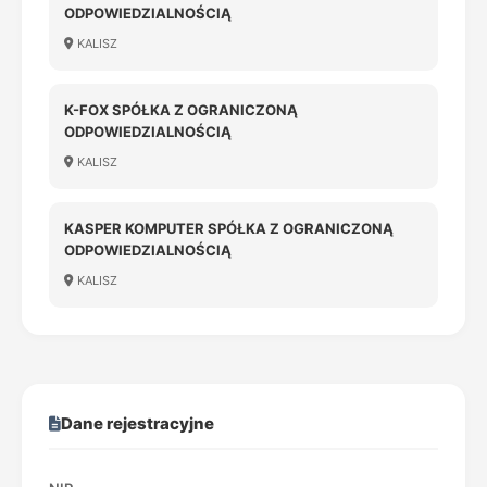
ODPOWIEDZIALNOŚCIĄ
KALISZ
K-FOX SPÓŁKA Z OGRANICZONĄ
ODPOWIEDZIALNOŚCIĄ
KALISZ
KASPER KOMPUTER SPÓŁKA Z OGRANICZONĄ
ODPOWIEDZIALNOŚCIĄ
KALISZ
Dane rejestracyjne