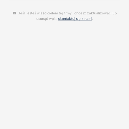
Jeśli jesteś właścicielem tej firmy i chcesz zaktualizować lub
usunąć wpis,
skontaktuj się z nami
.