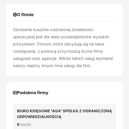
O firmie
Obniżenie kosztów codziennej działalności
operacyjnej jest dla wielu przedsiębiorstw wysokim
priorytetem. Firmom, które decydują się na takie
rozwiązanie, z pomocą przychodzą liczne firmy
usługowe oraz agencje. Wśród takich usług wymienić
należy między innymi Inne usługi dla firm.
Podobne firmy
BIURO KSIĘGOWE "AGA" SPÓŁKA Z OGRANICZONĄ
ODPOWIEDZIALNOŚCIĄ
KALISZ