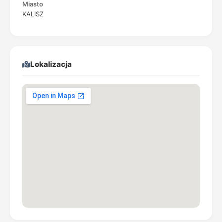
Miasto
KALISZ
Lokalizacja