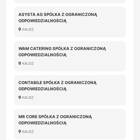
ASYSTA AG SPÓŁKA Z OGRANICZONĄ
ODPOWIEDZIALNOŚCIĄ
KALISZ
WAM CATERING SPÓŁKA Z OGRANICZONĄ
ODPOWIEDZIALNOŚCIĄ
KALISZ
CONTABILE SPÓŁKA Z OGRANICZONĄ
ODPOWIEDZIALNOŚCIĄ
KALISZ
MR CORE SPÓŁKA Z OGRANICZONĄ
ODPOWIEDZIALNOŚCIĄ
KALISZ