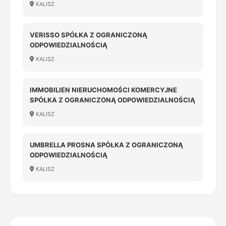
KALISZ
VERISSO SPÓŁKA Z OGRANICZONĄ
ODPOWIEDZIALNOŚCIĄ
KALISZ
IMMOBILIEN NIERUCHOMOŚCI KOMERCYJNE
SPÓŁKA Z OGRANICZONĄ ODPOWIEDZIALNOŚCIĄ
KALISZ
UMBRELLA PROSNA SPÓŁKA Z OGRANICZONĄ
ODPOWIEDZIALNOŚCIĄ
KALISZ