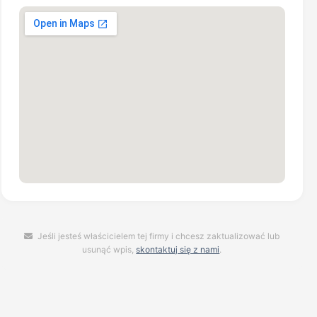
Jeśli jesteś właścicielem tej firmy i chcesz zaktualizować lub
usunąć wpis,
skontaktuj się z nami
.