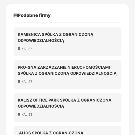
Podobne firmy
KAMIENICA SPÓŁKA Z OGRANICZONĄ
ODPOWIEDZIALNOŚCIĄ
KALISZ
PRO-SNA ZARZĄDZANIE NIERUCHOMOŚCIAMI
SPÓŁKA Z OGRANICZONĄ ODPOWIEDZIALNOŚCIĄ
KALISZ
KALISZ OFFICE PARK SPÓŁKA Z OGRANICZONĄ
ODPOWIEDZIALNOŚCIĄ
KALISZ
"ALIOS SPÓŁKA Z OGRANICZONĄ