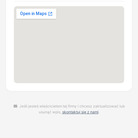
Jeśli jesteś właścicielem tej firmy i chcesz zaktualizować lub
usunąć wpis,
skontaktuj się z nami
.