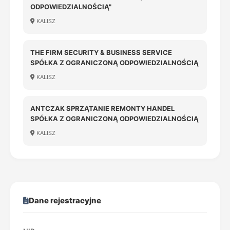
ODPOWIEDZIALNOŚCIĄ"
KALISZ
THE FIRM SECURITY & BUSINESS SERVICE
SPÓŁKA Z OGRANICZONĄ ODPOWIEDZIALNOŚCIĄ
KALISZ
ANTCZAK SPRZĄTANIE REMONTY HANDEL
SPÓŁKA Z OGRANICZONĄ ODPOWIEDZIALNOŚCIĄ
KALISZ
Dane rejestracyjne