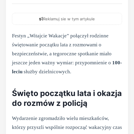
Reklamuj sie w tym artykule
Festyn „Witajcie Wakacje” połączył rodzinne
świętowanie początku lata z rozmowami o
bezpieczeństwie, a tegoroczne spotkanie miało
jeszcze jeden ważny wymiar: przypomnienie o
100-
leciu
służby dzielnicowych.
Święto początku lata i okazja
do rozmów z policją
Wydarzenie zgromadziło wielu mieszkańców,
którzy przyszli wspólnie rozpocząć wakacyjny czas