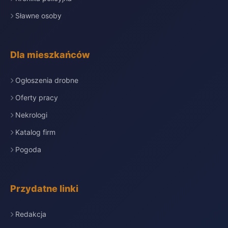
Sławne osoby
Dla mieszkańców
Ogłoszenia drobne
Oferty pracy
Nekrologi
Katalog firm
Pogoda
Przydatne linki
Redakcja