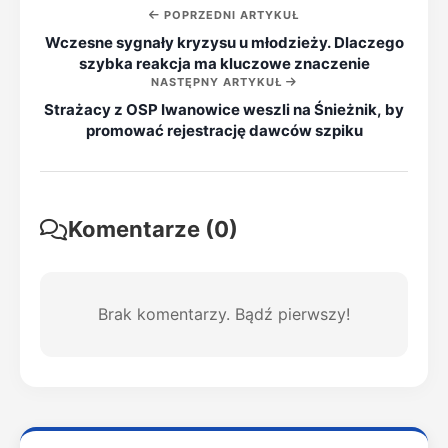
POPRZEDNI ARTYKUŁ
Wczesne sygnały kryzysu u młodzieży. Dlaczego
szybka reakcja ma kluczowe znaczenie
NASTĘPNY ARTYKUŁ
Strażacy z OSP Iwanowice weszli na Śnieżnik, by
promować rejestrację dawców szpiku
Komentarze (0)
Brak komentarzy. Bądź pierwszy!