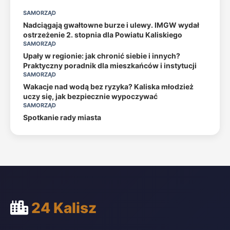
SAMORZĄD
Nadciągają gwałtowne burze i ulewy. IMGW wydał
ostrzeżenie 2. stopnia dla Powiatu Kaliskiego
SAMORZĄD
Upały w regionie: jak chronić siebie i innych?
Praktyczny poradnik dla mieszkańców i instytucji
SAMORZĄD
Wakacje nad wodą bez ryzyka? Kaliska młodzież
uczy się, jak bezpiecznie wypoczywać
SAMORZĄD
Spotkanie rady miasta
24 Kalisz