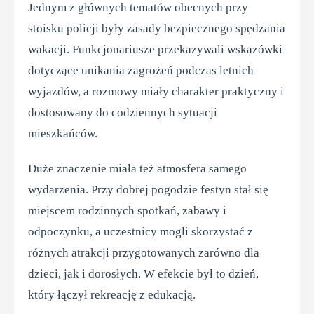
Jednym z głównych tematów obecnych przy
stoisku policji były zasady bezpiecznego spędzania
wakacji. Funkcjonariusze przekazywali wskazówki
dotyczące unikania zagrożeń podczas letnich
wyjazdów, a rozmowy miały charakter praktyczny i
dostosowany do codziennych sytuacji
mieszkańców.
Duże znaczenie miała też atmosfera samego
wydarzenia. Przy dobrej pogodzie festyn stał się
miejscem rodzinnych spotkań, zabawy i
odpoczynku, a uczestnicy mogli skorzystać z
różnych atrakcji przygotowanych zarówno dla
dzieci, jak i dorosłych. W efekcie był to dzień,
który łączył rekreację z edukacją.