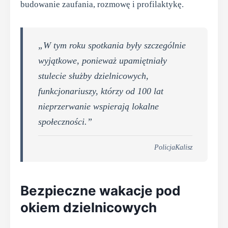
budowanie zaufania, rozmowę i profilaktykę.
„W tym roku spotkania były szczególnie
wyjątkowe, ponieważ upamiętniały
stulecie służby dzielnicowych,
funkcjonariuszy, którzy od 100 lat
nieprzerwanie wspierają lokalne
społeczności.”
PolicjaKalisz
Bezpieczne wakacje pod
okiem dzielnicowych