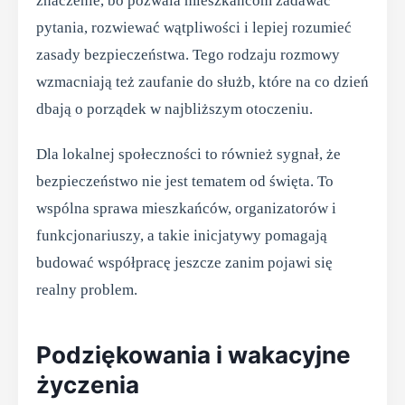
znaczenie, bo pozwala mieszkańcom zadawać
pytania, rozwiewać wątpliwości i lepiej rozumieć
zasady bezpieczeństwa. Tego rodzaju rozmowy
wzmacniają też zaufanie do służb, które na co dzień
dbają o porządek w najbliższym otoczeniu.
Dla lokalnej społeczności to również sygnał, że
bezpieczeństwo nie jest tematem od święta. To
wspólna sprawa mieszkańców, organizatorów i
funkcjonariuszy, a takie inicjatywy pomagają
budować współpracę jeszcze zanim pojawi się
realny problem.
Podziękowania i wakacyjne
życzenia