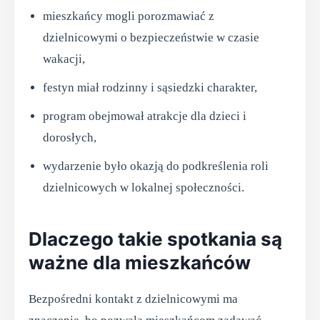
mieszkańcy mogli porozmawiać z
dzielnicowymi o bezpieczeństwie w czasie
wakacji,
festyn miał rodzinny i sąsiedzki charakter,
program obejmował atrakcje dla dzieci i
dorosłych,
wydarzenie było okazją do podkreślenia roli
dzielnicowych w lokalnej społeczności.
Dlaczego takie spotkania są
ważne dla mieszkańców
Bezpośredni kontakt z dzielnicowymi ma