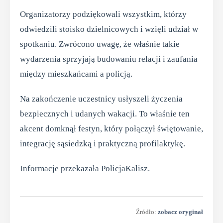
Organizatorzy podziękowali wszystkim, którzy
odwiedzili stoisko dzielnicowych i wzięli udział w
spotkaniu. Zwrócono uwagę, że właśnie takie
wydarzenia sprzyjają budowaniu relacji i zaufania
między mieszkańcami a policją.
Na zakończenie uczestnicy usłyszeli życzenia
bezpiecznych i udanych wakacji. To właśnie ten
akcent domknął festyn, który połączył świętowanie,
integrację sąsiedzką i praktyczną profilaktykę.
Informacje przekazała PolicjaKalisz.
Źródło:
zobacz oryginał