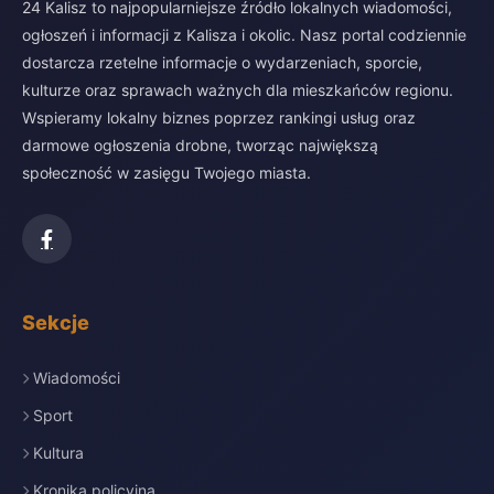
24 Kalisz to najpopularniejsze źródło lokalnych wiadomości,
ogłoszeń i informacji z Kalisza i okolic. Nasz portal codziennie
dostarcza rzetelne informacje o wydarzeniach, sporcie,
kulturze oraz sprawach ważnych dla mieszkańców regionu.
Wspieramy lokalny biznes poprzez rankingi usług oraz
darmowe ogłoszenia drobne, tworząc największą
społeczność w zasięgu Twojego miasta.
Sekcje
Wiadomości
Sport
Kultura
Kronika policyjna