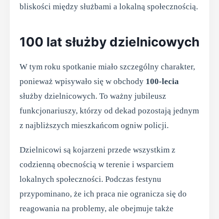
bliskości między służbami a lokalną społecznością.
100 lat służby dzielnicowych
W tym roku spotkanie miało szczególny charakter,
ponieważ wpisywało się w obchody
100-lecia
służby dzielnicowych. To ważny jubileusz
funkcjonariuszy, którzy od dekad pozostają jednym
z najbliższych mieszkańcom ogniw policji.
Dzielnicowi są kojarzeni przede wszystkim z
codzienną obecnością w terenie i wsparciem
lokalnych społeczności. Podczas festynu
przypominano, że ich praca nie ogranicza się do
reagowania na problemy, ale obejmuje także