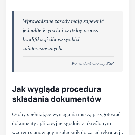
Wprowadzane zasady mają zapewnić
jednolite kryteria i czytelny proces
kwalifikacji dla wszystkich
zainteresowanych.
Komendant Główny PSP
Jak wygląda procedura
składania dokumentów
Osoby spełniające wymagania muszą przygotować
dokumenty aplikacyjne zgodnie z określonym
wzorem stanowiącym załącznik do zasad rekrutacji.