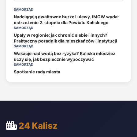
SAMORZĄD
Nadciągają gwałtowne burze i ulewy. IMGW wydał
ostrzeżenie 2. stopnia dla Powiatu Kaliskiego
SAMORZĄD
Upały w regionie: jak chronić siebie i innych?
Praktyczny poradnik dla mieszkańców i instytucji
SAMORZĄD
Wakacje nad wodą bez ryzyka? Kaliska młodzież
uczy się, jak bezpiecznie wypoczywać
SAMORZĄD
Spotkanie rady miasta
24 Kalisz