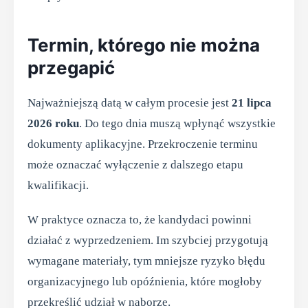
Termin, którego nie można
przegapić
Najważniejszą datą w całym procesie jest
21 lipca
2026 roku
. Do tego dnia muszą wpłynąć wszystkie
dokumenty aplikacyjne. Przekroczenie terminu
może oznaczać wyłączenie z dalszego etapu
kwalifikacji.
W praktyce oznacza to, że kandydaci powinni
działać z wyprzedzeniem. Im szybciej przygotują
wymagane materiały, tym mniejsze ryzyko błędu
organizacyjnego lub opóźnienia, które mogłoby
przekreślić udział w naborze.