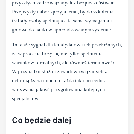
przyszłych kadr związanych z bezpieczeństwem.
Przejrzysty nabór sprzyja temu, by do szkolenia
trafiały osoby spełniające te same wymagania i
gotowe do nauki w uporządkowanym systemie.
To także sygnał dla kandydatów i ich przełożonych,
że w procesie liczy się nie tylko spełnienie
warunków formalnych, ale również terminowość.
W przypadku służb i zawodów związanych z
ochroną życia i mienia każda taka procedura
wpływa na jakość przygotowania kolejnych
specjalistów.
Co będzie dalej