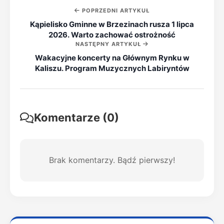
POPRZEDNI ARTYKUŁ
Kąpielisko Gminne w Brzezinach rusza 1 lipca
2026. Warto zachować ostrożność
NASTĘPNY ARTYKUŁ
Wakacyjne koncerty na Głównym Rynku w
Kaliszu. Program Muzycznych Labiryntów
Komentarze (0)
Brak komentarzy. Bądź pierwszy!