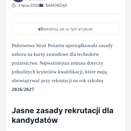
3 lipca 2026
SAMORZĄD
Reklamuj sie w tym artykule
Państwowa Straż Pożarna uporządkowała zasady
naboru na kursy zawodowe dla techników
pożarnictwa. Najważniejsza zmiana dotyczy
jednolitych kryteriów kwalifikacji, które mają
obowiązywać przy rekrutacji na rok szkolny
2026/2027
.
Jasne zasady rekrutacji dla
kandydatów