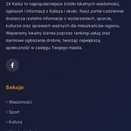
24 Kalisz to najpopularniejsze źródło lokalnych wiadomości,
ogłoszeń i informacji z Kalisza i okolic. Nasz portal codziennie
dostarcza rzetelne informacje o wydarzeniach, sporcie,
kulturze oraz sprawach ważnych dla mieszkańców regionu.
Wspieramy lokalny biznes poprzez rankingi usług oraz
darmowe ogłoszenia drobne, tworząc największą
społeczność w zasięgu Twojego miasta.
Sekcje
Wiadomości
Sport
Kultura