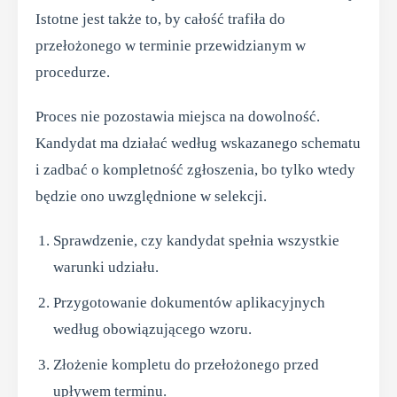
Istotne jest także to, by całość trafiła do
przełożonego w terminie przewidzianym w
procedurze.
Proces nie pozostawia miejsca na dowolność.
Kandydat ma działać według wskazanego schematu
i zadbać o kompletność zgłoszenia, bo tylko wtedy
będzie ono uwzględnione w selekcji.
Sprawdzenie, czy kandydat spełnia wszystkie
warunki udziału.
Przygotowanie dokumentów aplikacyjnych
według obowiązującego wzoru.
Złożenie kompletu do przełożonego przed
upływem terminu.