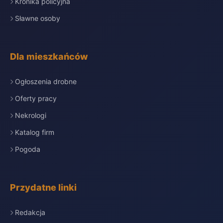
Kronika policyjna
Sławne osoby
Dla mieszkańców
Ogłoszenia drobne
Oferty pracy
Nekrologi
Katalog firm
Pogoda
Przydatne linki
Redakcja