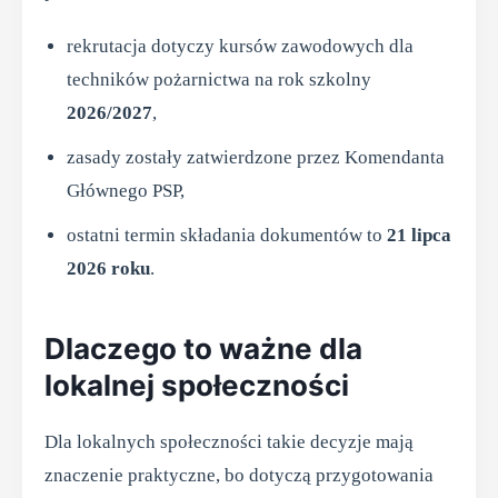
rekrutacja dotyczy kursów zawodowych dla
techników pożarnictwa na rok szkolny
2026/2027
,
zasady zostały zatwierdzone przez Komendanta
Głównego PSP,
ostatni termin składania dokumentów to
21 lipca
2026 roku
.
Dlaczego to ważne dla
lokalnej społeczności
Dla lokalnych społeczności takie decyzje mają
znaczenie praktyczne, bo dotyczą przygotowania