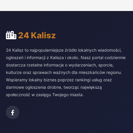
24 Kalisz
24 Kalisz to najpopularniejsze źródło lokalnych wiadomości,
ogłoszeń i informacji z Kalisza i okolic. Nasz portal codziennie
dostarcza rzetelne informacje o wydarzeniach, sporcie,
kulturze oraz sprawach ważnych dla mieszkańców regionu.
Wspieramy lokalny biznes poprzez rankingi usług oraz
darmowe ogłoszenia drobne, tworząc największą
społeczność w zasięgu Twojego miasta.