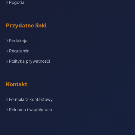
Pogoda
Przydatne linki
Redakcja
Regulamin
Polityka prywatności
Kontakt
Formularz kontaktowy
Reklama i współpraca