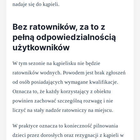
nadaje się do kąpieli.
Bez ratowników, za to z
pełną odpowiedzialnością
użytkowników
W tym sezonie na kąpielisku nie będzie
ratowników wodnych. Powodem jest brak zgłoszeń
od osób posiadających wymagane kwalifikacje.
Oznacza to, że każdy korzystający z obiektu
powinien zachować szczególną rozwagę i nie
liczyć na stały nadzór ratowniczy na miejscu.
W praktyce oznacza to konieczność pilnowania
dzieci przez dorosłych oraz rezygnacji z kąpieli w