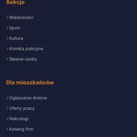
Sekcje
Wiadomości
Sport
Kultura
Kronika policyjna
Sławne osoby
Dla mieszkańców
Ogłoszenia drobne
Oferty pracy
Nekrologi
Katalog firm