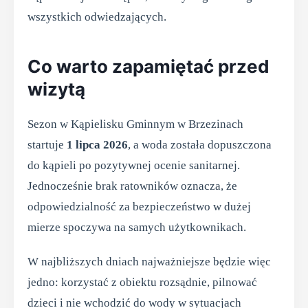
wszystkich odwiedzających.
Co warto zapamiętać przed
wizytą
Sezon w Kąpielisku Gminnym w Brzezinach
startuje
1 lipca 2026
, a woda została dopuszczona
do kąpieli po pozytywnej ocenie sanitarnej.
Jednocześnie brak ratowników oznacza, że
odpowiedzialność za bezpieczeństwo w dużej
mierze spoczywa na samych użytkownikach.
W najbliższych dniach najważniejsze będzie więc
jedno: korzystać z obiektu rozsądnie, pilnować
dzieci i nie wchodzić do wody w sytuacjach