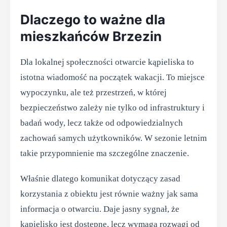
Dlaczego to ważne dla
mieszkańców Brzezin
Dla lokalnej społeczności otwarcie kąpieliska to
istotna wiadomość na początek wakacji. To miejsce
wypoczynku, ale też przestrzeń, w której
bezpieczeństwo zależy nie tylko od infrastruktury i
badań wody, lecz także od odpowiedzialnych
zachowań samych użytkowników. W sezonie letnim
takie przypomnienie ma szczególne znaczenie.
Właśnie dlatego komunikat dotyczący zasad
korzystania z obiektu jest równie ważny jak sama
informacja o otwarciu. Daje jasny sygnał, że
kąpielisko jest dostępne, lecz wymaga rozwagi od