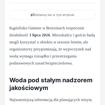
Reklamuj sie w tym artykule
Kąpielisko Gminne w Brzezinach rozpocznie
działalność
1 lipca 2026
. Mieszkańcy i goście będą
mogli korzystać z obiektu w sezonie letnim, ale
organizatorzy przypominają, że wypoczynek nad
wodą wymaga rozsądku i przestrzegania
podstawowych zasad bezpieczeństwa.
Woda pod stałym nadzorem
jakościowym
Najważniejszą informacją dla planujących wizytę