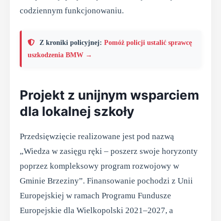
codziennym funkcjonowaniu.
Z kroniki policyjnej:
Pomóż policji ustalić sprawcę
uszkodzenia BMW →
Projekt z unijnym wsparciem
dla lokalnej szkoły
Przedsięwzięcie realizowane jest pod nazwą
„Wiedza w zasięgu ręki – poszerz swoje horyzonty
poprzez kompleksowy program rozwojowy w
Gminie Brzeziny”. Finansowanie pochodzi z Unii
Europejskiej w ramach Programu Fundusze
Europejskie dla Wielkopolski 2021–2027, a