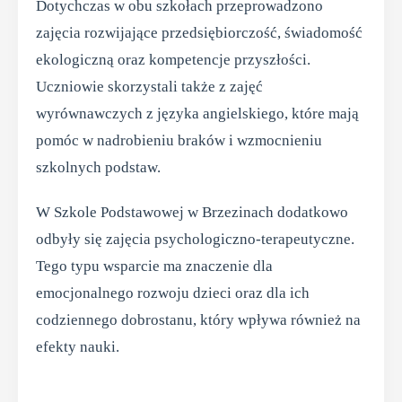
Dotychczas w obu szkołach przeprowadzono
zajęcia rozwijające przedsiębiorczość, świadomość
ekologiczną oraz kompetencje przyszłości.
Uczniowie skorzystali także z zajęć
wyrównawczych z języka angielskiego, które mają
pomóc w nadrobieniu braków i wzmocnieniu
szkolnych podstaw.
W Szkole Podstawowej w Brzezinach dodatkowo
odbyły się zajęcia psychologiczno-terapeutyczne.
Tego typu wsparcie ma znaczenie dla
emocjonalnego rozwoju dzieci oraz dla ich
codziennego dobrostanu, który wpływa również na
efekty nauki.