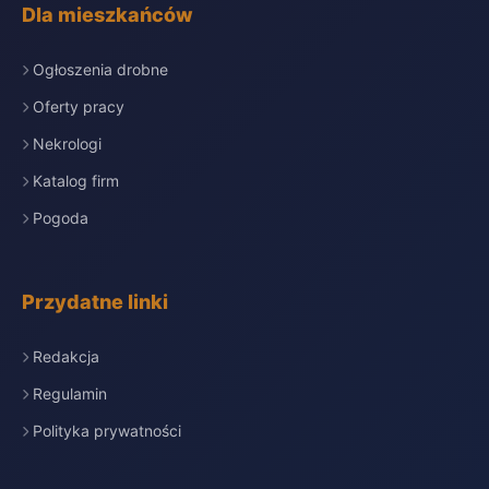
Dla mieszkańców
Ogłoszenia drobne
Oferty pracy
Nekrologi
Katalog firm
Pogoda
Przydatne linki
Redakcja
Regulamin
Polityka prywatności