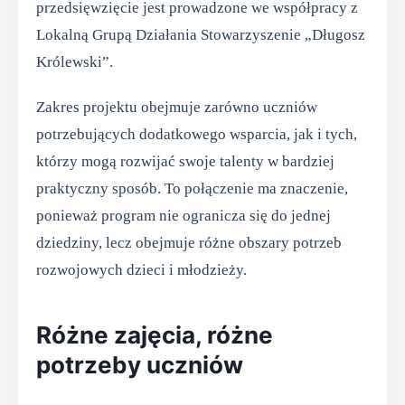
przedsięwzięcie jest prowadzone we współpracy z
Lokalną Grupą Działania Stowarzyszenie „Długosz
Królewski”.
Zakres projektu obejmuje zarówno uczniów
potrzebujących dodatkowego wsparcia, jak i tych,
którzy mogą rozwijać swoje talenty w bardziej
praktyczny sposób. To połączenie ma znaczenie,
ponieważ program nie ogranicza się do jednej
dziedziny, lecz obejmuje różne obszary potrzeb
rozwojowych dzieci i młodzieży.
Różne zajęcia, różne
potrzeby uczniów