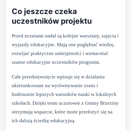
Co jeszcze czeka
uczestników projektu
Przed uczniami nadal są kolejne warsztaty, zajęcia i
wyjazdy edukacyjne. Mają one pogłębiać wiedzę,
rozwijać praktyczne umiejętności i wzmacniać
szanse edukacyjne uczestników programu.
Całe przedsięwzięcie wpisuje się w działania
ukierunkowane na wyrównywanie szans i
budowanie lepszych warunków nauki w lokalnych
szkołach. Dzięki temu uczniowie z Gminy Brzeziny
otrzymują wsparcie, które może przełożyć się na
ich dalszą ścieżkę edukacyjną.