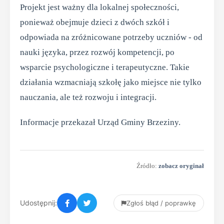
Projekt jest ważny dla lokalnej społeczności,
ponieważ obejmuje dzieci z dwóch szkół i
odpowiada na zróżnicowane potrzeby uczniów - od
nauki języka, przez rozwój kompetencji, po
wsparcie psychologiczne i terapeutyczne. Takie
działania wzmacniają szkołę jako miejsce nie tylko
nauczania, ale też rozwoju i integracji.
Informacje przekazał Urząd Gminy Brzeziny.
Źródło:
zobacz oryginał
Udostępnij:
Zgłoś błąd / poprawkę