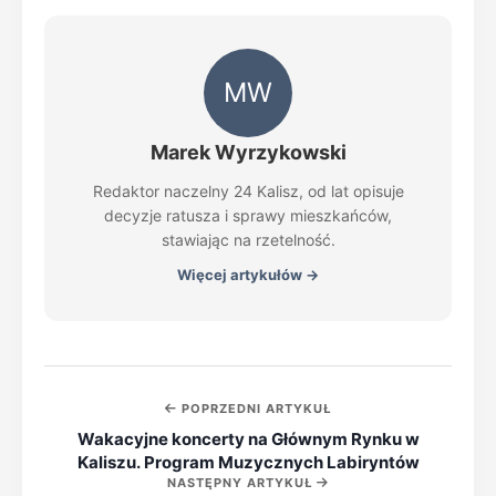
MW
Marek Wyrzykowski
Redaktor naczelny 24 Kalisz, od lat opisuje
decyzje ratusza i sprawy mieszkańców,
stawiając na rzetelność.
Więcej artykułów →
POPRZEDNI ARTYKUŁ
Wakacyjne koncerty na Głównym Rynku w
Kaliszu. Program Muzycznych Labiryntów
NASTĘPNY ARTYKUŁ