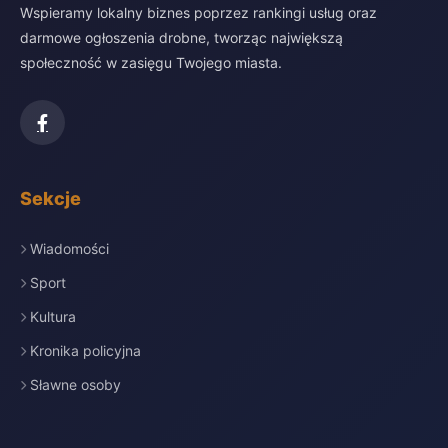
Wspieramy lokalny biznes poprzez rankingi usług oraz
darmowe ogłoszenia drobne, tworząc największą
społeczność w zasięgu Twojego miasta.
Sekcje
Wiadomości
Sport
Kultura
Kronika policyjna
Sławne osoby