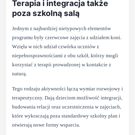
Terapia i integracja także
poza szkolną salą
Jednym z najbardziej nietypowych elementów
programu były czerwcowe zajęcia z udziałem koni.
Wzięła w nich udział czwórka uczniów z
niepełnosprawnościami z obu szkół, którzy mogli
korzystać z terapii prowadzonej w kontakcie z
naturą.
Tego rodzaju aktywności łączą wymiar rozwojowy i
terapeutyczny. Dają dzieciom możliwość integracji,
budowania relacji oraz uczestniczenia w zajęciach,
które wykraczają poza standardowy szkolny plan i
otwierają nowe formy wsparcia.