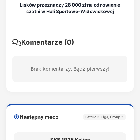
Lisków przeznaczy 28 000 zł na odnowienie
szatni w Hali Sportowo-Widowiskowej
Komentarze (0)
Brak komentarzy. Bądź pierwszy!
Następny mecz
Betclic 3. Liga, Group 2
KKS 1925 Kalisz