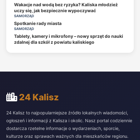
Wakacje nad wodą bez ryzyka? Kaliska młodzież
uczy się, jak bezpiecznie wypoczywać
SAMORZĄD
Spotkanie rady miasta
SAMORZĄD
Tablety, kamery i mikrofony – nowy sprzęt do nauki
zdalnej dla szkół z powiatu kaliskiego
24 Kalisz
24 Kalisz to najpopularniejsze źródło lokalnych wiadomości,
ogłoszeń i informacji z Kalisza i okolic. Nasz portal codziennie
dostarcza rzetelne informacje o wydarzeniach, sporcie,
kulturze oraz sprawach ważnych dla mieszkańców regionu.