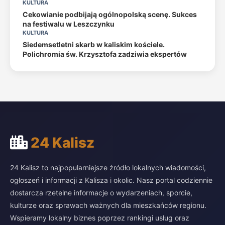
KULTURA
Cekowianie podbijają ogólnopolską scenę. Sukces
na festiwalu w Leszczynku
KULTURA
Siedemsetletni skarb w kaliskim kościele.
Polichromia św. Krzysztofa zadziwia ekspertów
24 Kalisz
24 Kalisz to najpopularniejsze źródło lokalnych wiadomości,
ogłoszeń i informacji z Kalisza i okolic. Nasz portal codziennie
dostarcza rzetelne informacje o wydarzeniach, sporcie,
kulturze oraz sprawach ważnych dla mieszkańców regionu.
Wspieramy lokalny biznes poprzez rankingi usług oraz