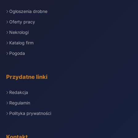
Ogłoszenia drobne
Oferty pracy
Nekrologi
Katalog firm
Pogoda
Przydatne linki
Redakcja
Regulamin
Polityka prywatności
Kontakt