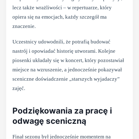
lecz także wrażliwości – w repertuarze, który
opiera się na emocjach, każdy szczegół ma
znaczenie.
Uczestnicy udowodnili, że potrafią budować
nastrój i opowiadać historię utworami. Kolejne
piosenki układały się w koncert, który pozostawiał
miejsce na wzruszenie, a jednocześnie pokazywał
sceniczne doświadczenie „starszych wyjadaczy”
zajęć.
Podziękowania za pracę i
odwagę sceniczną
Finał sezonu był jednocześnie momentem na