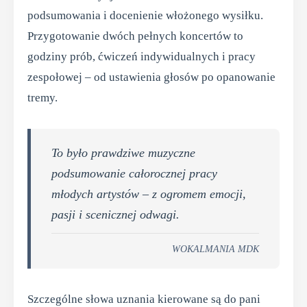
podsumowania i docenienie włożonego wysiłku.
Przygotowanie dwóch pełnych koncertów to
godziny prób, ćwiczeń indywidualnych i pracy
zespołowej – od ustawienia głosów po opanowanie
tremy.
To było prawdziwe muzyczne
podsumowanie całorocznej pracy
młodych artystów – z ogromem emocji,
pasji i scenicznej odwagi.
WOKALMANIA MDK
Szczególne słowa uznania kierowane są do pani