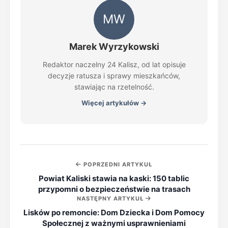
MW
Marek Wyrzykowski
Redaktor naczelny 24 Kalisz, od lat opisuje
decyzje ratusza i sprawy mieszkańców,
stawiając na rzetelność.
Więcej artykułów →
POPRZEDNI ARTYKUŁ
Powiat Kaliski stawia na kaski: 150 tablic
przypomni o bezpieczeństwie na trasach
NASTĘPNY ARTYKUŁ
Lisków po remoncie: Dom Dziecka i Dom Pomocy
Społecznej z ważnymi usprawnieniami