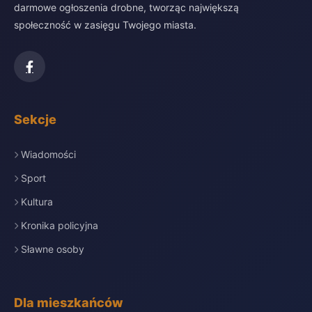
darmowe ogłoszenia drobne, tworząc największą
społeczność w zasięgu Twojego miasta.
Sekcje
Wiadomości
Sport
Kultura
Kronika policyjna
Sławne osoby
Dla mieszkańców