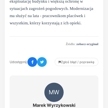
eksploatację budynku i większą ochronę w
sytuacjach zagrożeń pogodowych. Modernizacja
ma służyć na lata - pracownikom placówek i
wszystkim, którzy korzystają z ich opieki.
Źródło:
zobacz oryginał
Udostępnij:
Zgłoś błąd / poprawkę
MW
Marek Wyrzykowski