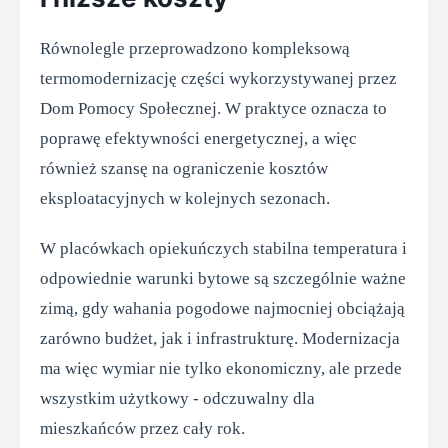
Równolegle przeprowadzono kompleksową
termomodernizację części wykorzystywanej przez
Dom Pomocy Społecznej. W praktyce oznacza to
poprawę efektywności energetycznej, a więc
również szansę na ograniczenie kosztów
eksploatacyjnych w kolejnych sezonach.
W placówkach opiekuńczych stabilna temperatura i
odpowiednie warunki bytowe są szczególnie ważne
zimą, gdy wahania pogodowe najmocniej obciążają
zarówno budżet, jak i infrastrukturę. Modernizacja
ma więc wymiar nie tylko ekonomiczny, ale przede
wszystkim użytkowy - odczuwalny dla
mieszkańców przez cały rok.