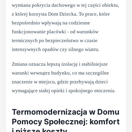
wymiana pokrycia dachowego w tej części obiektu,
z której korzysta Dom Dziecka. To prace, które
bezpośrednio wpływają na codzienne
funkcjonowanie placówki - od warunków
termicznych po bezpieczeństwo w czasie
intensywnych opadów czy silnego wiatru.
Zmiana oznacza lepszą izolację i stabilniejsze
warunki wewnątrz budynku, co ma szczególne
znaczenie w miejscu, gdzie przebywają dzieci
wymagające stałej opieki i spokojnego otoczenia.
Termomodernizacja w Domu
Pomocy Społecznej: komfort
i niższe koszty