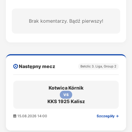
Brak komentarzy. Bądź pierwszy!
Następny mecz
Betclic 3. Liga, Group 2
Kotwica Kórnik
VS
KKS 1925 Kalisz
15.08.2026 14:00
Szczegóły →