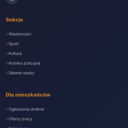
Sekcje
Wiadomości
Sport
Kultura
Kronika policyjna
Sławne osoby
Dla mieszkańców
Ogłoszenia drobne
Oferty pracy