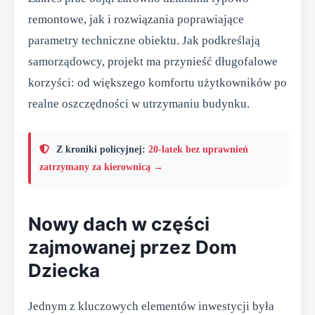
remontowe, jak i rozwiązania poprawiające
parametry techniczne obiektu. Jak podkreślają
samorządowcy, projekt ma przynieść długofalowe
korzyści: od większego komfortu użytkowników po
realne oszczędności w utrzymaniu budynku.
Z kroniki policyjnej:
20-latek bez uprawnień
zatrzymany za kierownicą →
Nowy dach w części
zajmowanej przez Dom
Dziecka
Jednym z kluczowych elementów inwestycji była