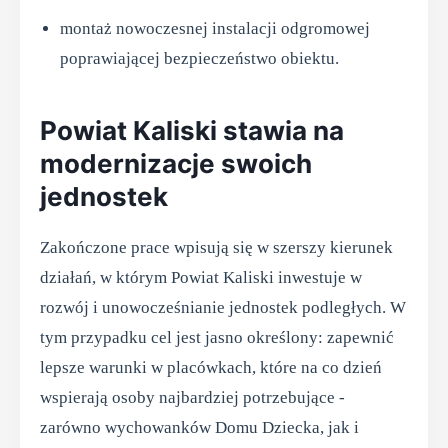
montaż nowoczesnej instalacji odgromowej
poprawiającej bezpieczeństwo obiektu.
Powiat Kaliski stawia na
modernizacje swoich
jednostek
Zakończone prace wpisują się w szerszy kierunek
działań, w którym Powiat Kaliski inwestuje w
rozwój i unowocześnianie jednostek podległych. W
tym przypadku cel jest jasno określony: zapewnić
lepsze warunki w placówkach, które na co dzień
wspierają osoby najbardziej potrzebujące -
zarówno wychowanków Domu Dziecka, jak i