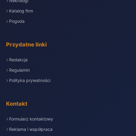
Nekrologi
Katalog firm
Pogoda
Przydatne linki
Redakcja
Regulamin
Polityka prywatności
Kontakt
Formularz kontaktowy
Reklama i współpraca