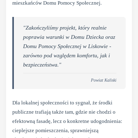
mieszkańców Domu Pomocy Społecznej.
"Zakończyliśmy projekt, który realnie
poprawia warunki w Domu Dziecka oraz
Domu Pomocy Społecznej w Liskowie -
zarówno pod względem komfortu, jak i
bezpieczeństwa."
Powiat Kaliski
Dla lokalnej społeczności to sygnał, że środki
publiczne trafiają także tam, gdzie nie chodzi o
efektowną fasadę, lecz o konkretne udogodnienia:
cieplejsze pomieszczenia, sprawniejszą