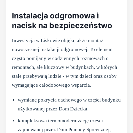
Instalacja odgromowa i
nacisk na bezpieczeństwo
Inwestycja w Liskowie objęła także montaż
nowoczesnej instalacji odgromowej. To element
często pomijany w codziennych rozmowach o
remontach, ale kluczowy w budynkach, w których
stale przebywają ludzie - w tym dzieci oraz osoby
wymagające całodobowego wsparcia.
wymianę pokrycia dachowego w części budynku
użytkowanej przez Dom Dziecka,
kompleksową termomodernizację części
zajmowanej przez Dom Pomocy Społecznej,