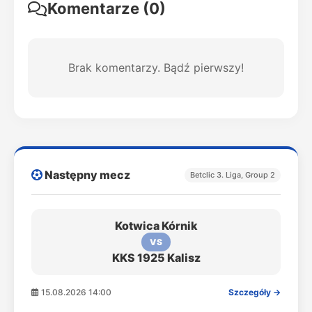
Komentarze (0)
Brak komentarzy. Bądź pierwszy!
Następny mecz
Betclic 3. Liga, Group 2
Kotwica Kórnik
VS
KKS 1925 Kalisz
15.08.2026 14:00
Szczegóły →