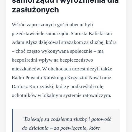
zasłużonych
Wśród zaproszonych gości obecni byli
przedstawiciele samorządu. Starosta Kaliski Jan
Adam Kłysz dziękował strażakom za służbę, która
– choć często wykonywana społecznie – ma
bezpośredni wpływ na bezpieczeństwo
mieszkańców. W obchodach uczestniczyli także
Radni Powiatu Kaliskiego Krzysztof Nosal oraz
Dariusz Korczyński, którzy podkreślali rolę
ochotników w lokalnym systemie ratowniczym.
"Dziękuję za codzienną służbę i gotowość
do działania – za poświęcenie, które