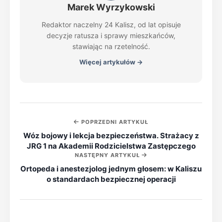
Marek Wyrzykowski
Redaktor naczelny 24 Kalisz, od lat opisuje
decyzje ratusza i sprawy mieszkańców,
stawiając na rzetelność.
Więcej artykułów →
POPRZEDNI ARTYKUŁ
Wóz bojowy i lekcja bezpieczeństwa. Strażacy z
JRG 1 na Akademii Rodzicielstwa Zastępczego
NASTĘPNY ARTYKUŁ
Ortopeda i anestezjolog jednym głosem: w Kaliszu
o standardach bezpiecznej operacji