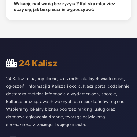
Wakacje nad wodą bez ryzyka? Kaliska młodzież
uczy się, jak bezpiecznie wypoczywać
24 Kalisz
24 Kalisz to najpopularniejsze źródło lokalnych wiadomości,
ogłoszeń i informacji z Kalisza i okolic. Nasz portal codziennie
dostarcza rzetelne informacje o wydarzeniach, sporcie,
kulturze oraz sprawach ważnych dla mieszkańców regionu.
Wspieramy lokalny biznes poprzez rankingi usług oraz
darmowe ogłoszenia drobne, tworząc największą
społeczność w zasięgu Twojego miasta.