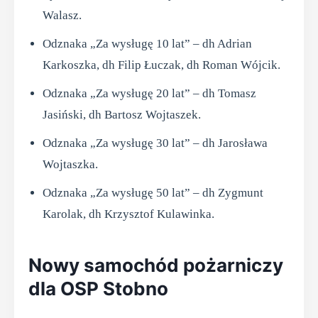
Walasz.
Odznaka „Za wysługę 10 lat” – dh Adrian
Karkoszka, dh Filip Łuczak, dh Roman Wójcik.
Odznaka „Za wysługę 20 lat” – dh Tomasz
Jasiński, dh Bartosz Wojtaszek.
Odznaka „Za wysługę 30 lat” – dh Jarosława
Wojtaszka.
Odznaka „Za wysługę 50 lat” – dh Zygmunt
Karolak, dh Krzysztof Kulawinka.
Nowy samochód pożarniczy
dla OSP Stobno