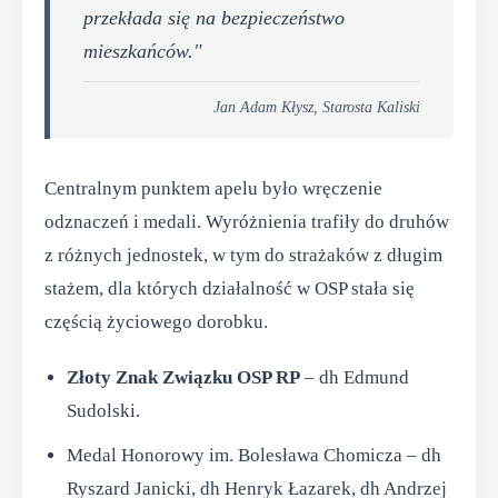
przekłada się na bezpieczeństwo
mieszkańców."
Jan Adam Kłysz, Starosta Kaliski
Centralnym punktem apelu było wręczenie
odznaczeń i medali. Wyróżnienia trafiły do druhów
z różnych jednostek, w tym do strażaków z długim
stażem, dla których działalność w OSP stała się
częścią życiowego dorobku.
Złoty Znak Związku OSP RP
– dh Edmund
Sudolski.
Medal Honorowy im. Bolesława Chomicza – dh
Ryszard Janicki, dh Henryk Łazarek, dh Andrzej