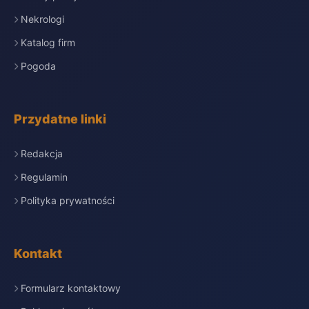
Nekrologi
Katalog firm
Pogoda
Przydatne linki
Redakcja
Regulamin
Polityka prywatności
Kontakt
Formularz kontaktowy