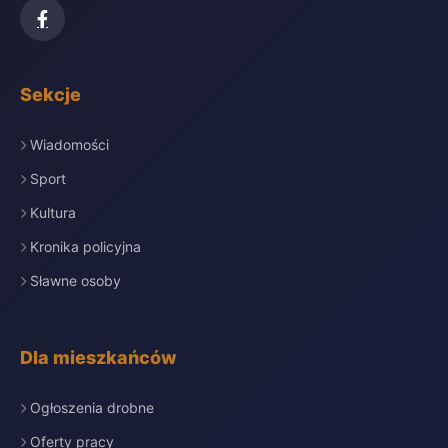
Sekcje
Wiadomości
Sport
Kultura
Kronika policyjna
Sławne osoby
Dla mieszkańców
Ogłoszenia drobne
Oferty pracy