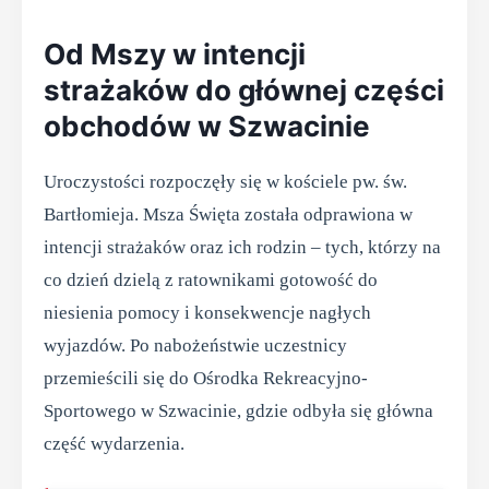
Od Mszy w intencji
strażaków do głównej części
obchodów w Szwacinie
Uroczystości rozpoczęły się w kościele pw. św.
Bartłomieja. Msza Święta została odprawiona w
intencji strażaków oraz ich rodzin – tych, którzy na
co dzień dzielą z ratownikami gotowość do
niesienia pomocy i konsekwencje nagłych
wyjazdów. Po nabożeństwie uczestnicy
przemieścili się do Ośrodka Rekreacyjno-
Sportowego w Szwacinie, gdzie odbyła się główna
część wydarzenia.