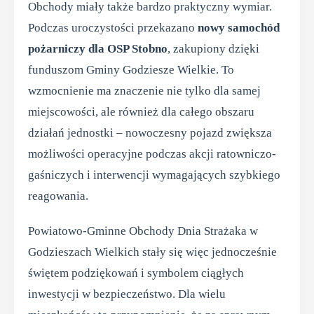
Obchody miały także bardzo praktyczny wymiar.
Podczas uroczystości przekazano
nowy samochód
pożarniczy dla OSP Stobno
, zakupiony dzięki
funduszom Gminy Godziesze Wielkie. To
wzmocnienie ma znaczenie nie tylko dla samej
miejscowości, ale również dla całego obszaru
działań jednostki – nowoczesny pojazd zwiększa
możliwości operacyjne podczas akcji ratowniczo-
gaśniczych i interwencji wymagających szybkiego
reagowania.
Powiatowo-Gminne Obchody Dnia Strażaka w
Godzieszach Wielkich stały się więc jednocześnie
świętem podziękowań i symbolem ciągłych
inwestycji w bezpieczeństwo. Dla wielu