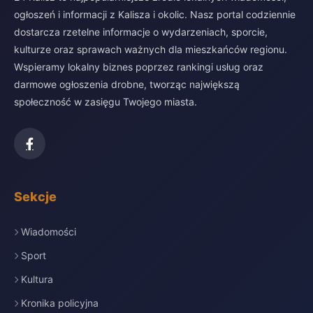
ogłoszeń i informacji z Kalisza i okolic. Nasz portal codziennie
dostarcza rzetelne informacje o wydarzeniach, sporcie,
kulturze oraz sprawach ważnych dla mieszkańców regionu.
Wspieramy lokalny biznes poprzez rankingi usług oraz
darmowe ogłoszenia drobne, tworząc największą
społeczność w zasięgu Twojego miasta.
Sekcje
Wiadomości
Sport
Kultura
Kronika policyjna