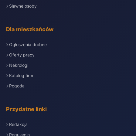
Sławne osoby
Dla mieszkańców
Ogłoszenia drobne
Oferty pracy
Nekrologi
Katalog firm
Pogoda
Przydatne linki
Redakcja
Regulamin