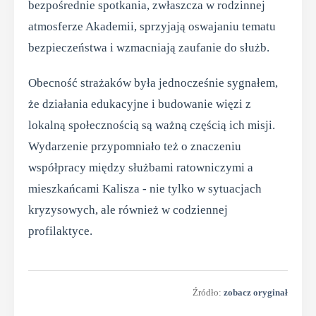
bezpośrednie spotkania, zwłaszcza w rodzinnej
atmosferze Akademii, sprzyjają oswajaniu tematu
bezpieczeństwa i wzmacniają zaufanie do służb.
Obecność strażaków była jednocześnie sygnałem,
że działania edukacyjne i budowanie więzi z
lokalną społecznością są ważną częścią ich misji.
Wydarzenie przypomniało też o znaczeniu
współpracy między służbami ratowniczymi a
mieszkańcami Kalisza - nie tylko w sytuacjach
kryzysowych, ale również w codziennej
profilaktyce.
Źródło:
zobacz oryginał