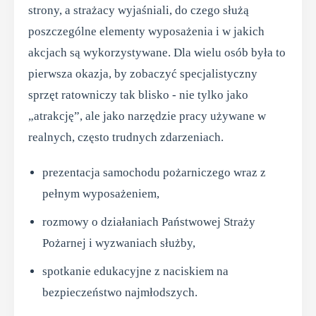
strony, a strażacy wyjaśniali, do czego służą
poszczególne elementy wyposażenia i w jakich
akcjach są wykorzystywane. Dla wielu osób była to
pierwsza okazja, by zobaczyć specjalistyczny
sprzęt ratowniczy tak blisko - nie tylko jako
„atrakcję”, ale jako narzędzie pracy używane w
realnych, często trudnych zdarzeniach.
prezentacja samochodu pożarniczego wraz z
pełnym wyposażeniem,
rozmowy o działaniach Państwowej Straży
Pożarnej i wyzwaniach służby,
spotkanie edukacyjne z naciskiem na
bezpieczeństwo najmłodszych.