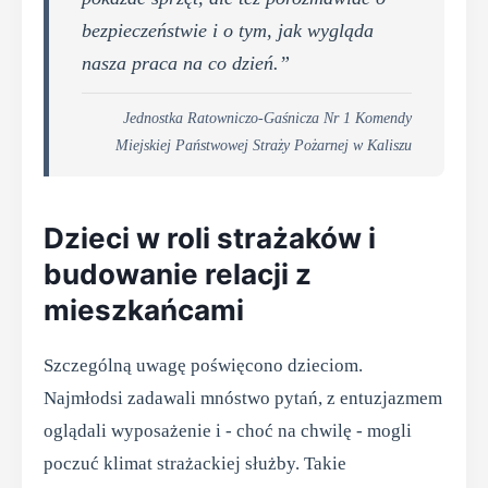
bezpieczeństwie i o tym, jak wygląda
nasza praca na co dzień.”
Jednostka Ratowniczo-Gaśnicza Nr 1 Komendy
Miejskiej Państwowej Straży Pożarnej w Kaliszu
Dzieci w roli strażaków i
budowanie relacji z
mieszkańcami
Szczególną uwagę poświęcono dzieciom.
Najmłodsi zadawali mnóstwo pytań, z entuzjazmem
oglądali wyposażenie i - choć na chwilę - mogli
poczuć klimat strażackiej służby. Takie