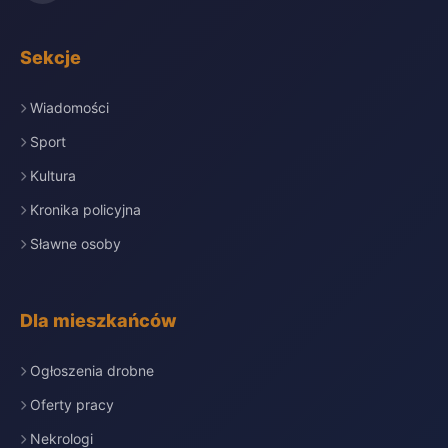
Sekcje
Wiadomości
Sport
Kultura
Kronika policyjna
Sławne osoby
Dla mieszkańców
Ogłoszenia drobne
Oferty pracy
Nekrologi