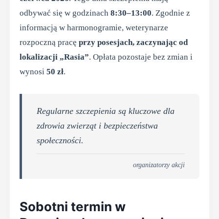
odbywać się w godzinach
8:30–13:00
. Zgodnie z
informacją w harmonogramie, weterynarze
rozpoczną pracę
przy posesjach, zaczynając od
lokalizacji „Rasia”
. Opłata pozostaje bez zmian i
wynosi
50 zł
.
Regularne szczepienia są kluczowe dla
zdrowia zwierząt i bezpieczeństwa
społeczności.
organizatorzy akcji
Sobotni termin w