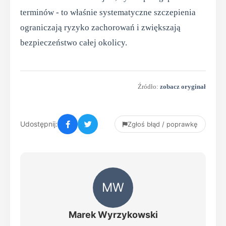
terminów - to właśnie systematyczne szczepienia
ograniczają ryzyko zachorowań i zwiększają
bezpieczeństwo całej okolicy.
Źródło:
zobacz oryginał
Udostępnij:
Zgłoś błąd / poprawkę
MW
Marek Wyrzykowski