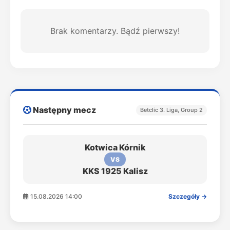
Brak komentarzy. Bądź pierwszy!
Następny mecz
Betclic 3. Liga, Group 2
Kotwica Kórnik
VS
KKS 1925 Kalisz
15.08.2026 14:00
Szczegóły →