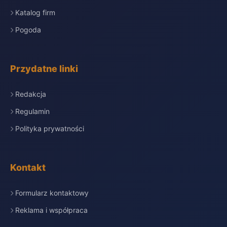
Katalog firm
Pogoda
Przydatne linki
Redakcja
Regulamin
Polityka prywatności
Kontakt
Formularz kontaktowy
Reklama i współpraca