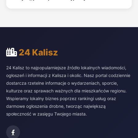
24 Kalisz
24 Kalisz to najpopularniejsze źródło lokalnych wiadomości,
ogłoszeń i informacji z Kalisza i okolic. Nasz portal codziennie
dostarcza rzetelne informacje o wydarzeniach, sporcie,
kulturze oraz sprawach ważnych dla mieszkańców regionu.
Wspieramy lokalny biznes poprzez rankingi usług oraz
darmowe ogłoszenia drobne, tworząc największą
społeczność w zasięgu Twojego miasta.