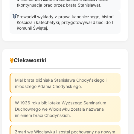
(kontynuacja prac przez brata Stanisława).
Prowadził wykłady z prawa kanonicznego, historii
Kościoła i katechetyki; przygotowywał dzieci do I
Komunii Świętej.
Ciekawostki
Miał brata bliźniaka Stanisława Chodyńskiego i
młodszego Adama Chodyńskiego.
W 1936 roku biblioteka Wyższego Seminarium
Duchownego we Włocławku została nazwana
imieniem braci Chodyńskich.
Zmarł we Włocławku i został pochowany na nowym