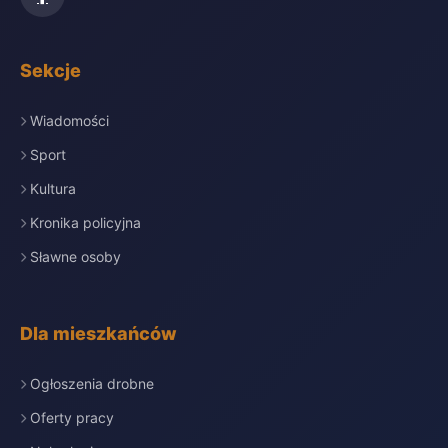
Sekcje
Wiadomości
Sport
Kultura
Kronika policyjna
Sławne osoby
Dla mieszkańców
Ogłoszenia drobne
Oferty pracy