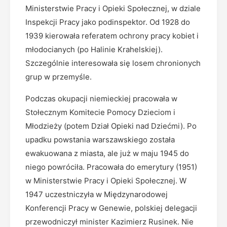
Ministerstwie Pracy i Opieki Społecznej, w dziale
Inspekcji Pracy jako podinspektor. Od 1928 do
1939 kierowała referatem ochrony pracy kobiet i
młodocianych (po Halinie Krahelskiej).
Szczególnie interesowała się losem chronionych
grup w przemyśle.
Podczas okupacji niemieckiej pracowała w
Stołecznym Komitecie Pomocy Dzieciom i
Młodzieży (potem Dział Opieki nad Dziećmi). Po
upadku powstania warszawskiego została
ewakuowana z miasta, ale już w maju 1945 do
niego powróciła. Pracowała do emerytury (1951)
w Ministerstwie Pracy i Opieki Społecznej. W
1947 uczestniczyła w Międzynarodowej
Konferencji Pracy w Genewie, polskiej delegacji
przewodniczył minister Kazimierz Rusinek. Nie