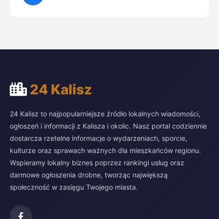
24 Kalisz
24 Kalisz to najpopularniejsze źródło lokalnych wiadomości,
ogłoszeń i informacji z Kalisza i okolic. Nasz portal codziennie
dostarcza rzetelne informacje o wydarzeniach, sporcie,
kulturze oraz sprawach ważnych dla mieszkańców regionu.
Wspieramy lokalny biznes poprzez rankingi usług oraz
darmowe ogłoszenia drobne, tworząc największą
społeczność w zasięgu Twojego miasta.