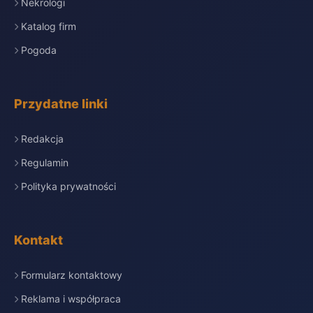
Nekrologi
Katalog firm
Pogoda
Przydatne linki
Redakcja
Regulamin
Polityka prywatności
Kontakt
Formularz kontaktowy
Reklama i współpraca