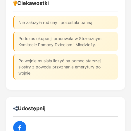
Ciekawostki
Nie założyła rodziny i pozostała panną.
Podczas okupacji pracowała w Stołecznym
Komitecie Pomocy Dzieciom i Młodzieży.
Po wojnie musiała liczyć na pomoc starszej
siostry z powodu przyznania emerytury po
wojnie.
Udostępnij