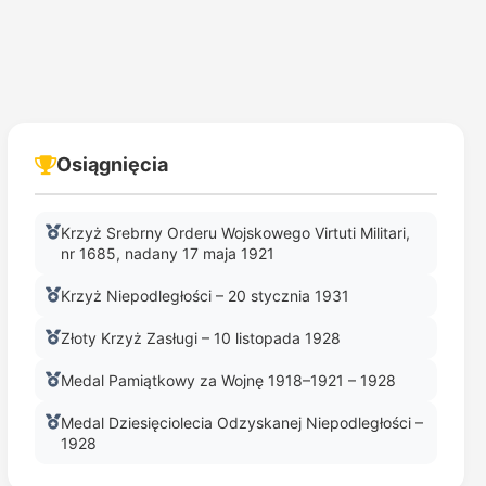
Osiągnięcia
Krzyż Srebrny Orderu Wojskowego Virtuti Militari,
nr 1685, nadany 17 maja 1921
Krzyż Niepodległości – 20 stycznia 1931
Złoty Krzyż Zasługi – 10 listopada 1928
Medal Pamiątkowy za Wojnę 1918–1921 – 1928
Medal Dziesięciolecia Odzyskanej Niepodległości –
1928