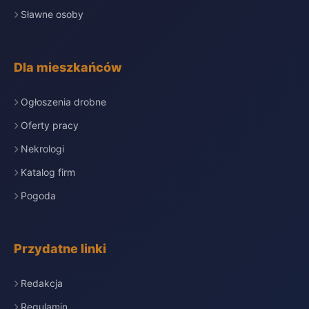
Sławne osoby
Dla mieszkańców
Ogłoszenia drobne
Oferty pracy
Nekrologi
Katalog firm
Pogoda
Przydatne linki
Redakcja
Regulamin