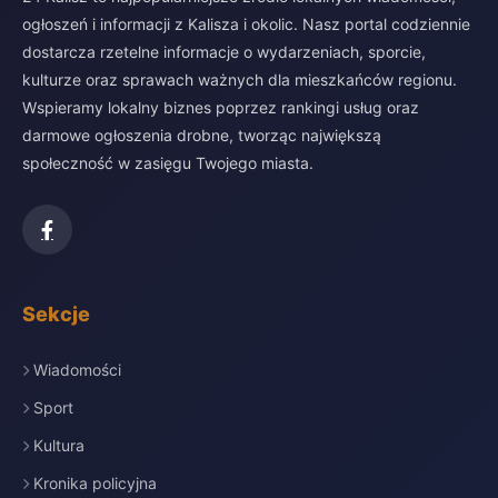
ogłoszeń i informacji z Kalisza i okolic. Nasz portal codziennie
dostarcza rzetelne informacje o wydarzeniach, sporcie,
kulturze oraz sprawach ważnych dla mieszkańców regionu.
Wspieramy lokalny biznes poprzez rankingi usług oraz
darmowe ogłoszenia drobne, tworząc największą
społeczność w zasięgu Twojego miasta.
Sekcje
Wiadomości
Sport
Kultura
Kronika policyjna