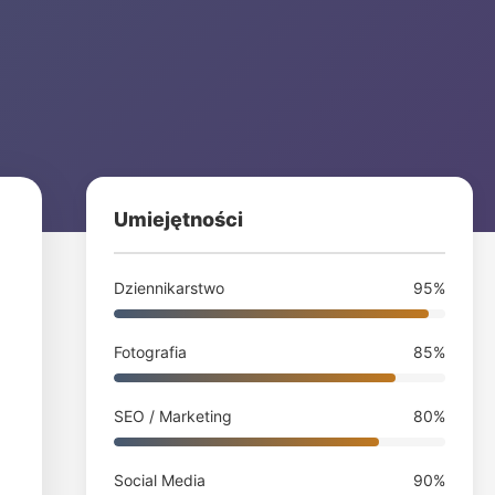
Umiejętności
Dziennikarstwo
95%
Fotografia
85%
SEO / Marketing
80%
Social Media
90%