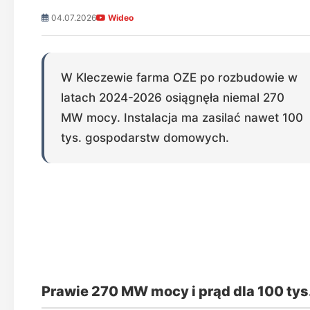
04.07.2026
Wideo
W Kleczewie farma OZE po rozbudowie w
latach 2024-2026 osiągnęła niemal 270
MW mocy. Instalacja ma zasilać nawet 100
tys. gospodarstw domowych.
Prawie 270 MW mocy i prąd dla 100 ty