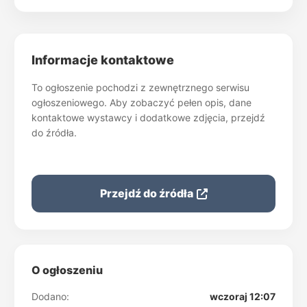
Informacje kontaktowe
To ogłoszenie pochodzi z zewnętrznego serwisu
ogłoszeniowego. Aby zobaczyć pełen opis, dane
kontaktowe wystawcy i dodatkowe zdjęcia, przejdź
do źródła.
Przejdź do źródła
O ogłoszeniu
Dodano:
wczoraj 12:07