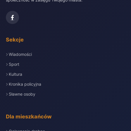
Sekcje
Wiadomości
Sport
Kultura
Kronika policyjna
Sławne osoby
Dla mieszkańców