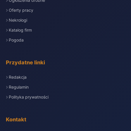
Ogłoszenia drobne
Oferty pracy
Nekrologi
Katalog firm
Pogoda
Przydatne linki
Redakcja
Regulamin
Polityka prywatności
Kontakt