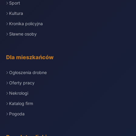
Sport
Kultura
Kronika policyjna
Sławne osoby
Dla mieszkańców
Ogłoszenia drobne
Oferty pracy
Nekrologi
Katalog firm
Pogoda