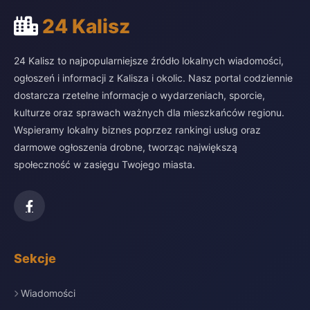
24 Kalisz
24 Kalisz to najpopularniejsze źródło lokalnych wiadomości,
ogłoszeń i informacji z Kalisza i okolic. Nasz portal codziennie
dostarcza rzetelne informacje o wydarzeniach, sporcie,
kulturze oraz sprawach ważnych dla mieszkańców regionu.
Wspieramy lokalny biznes poprzez rankingi usług oraz
darmowe ogłoszenia drobne, tworząc największą
społeczność w zasięgu Twojego miasta.
Sekcje
Wiadomości