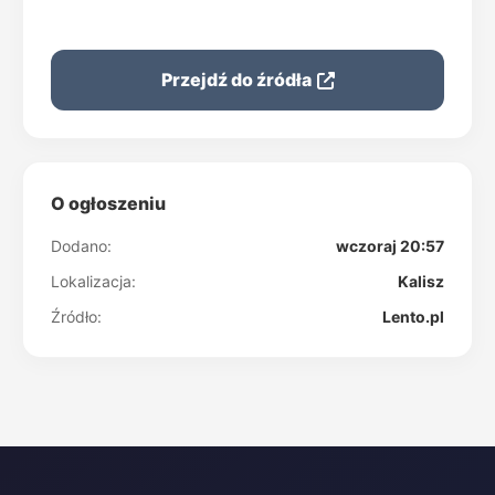
Przejdź do źródła
O ogłoszeniu
Dodano:
wczoraj 20:57
Lokalizacja:
Kalisz
Źródło:
Lento.pl