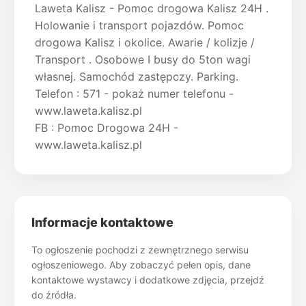
Laweta Kalisz - Pomoc drogowa Kalisz 24H .
Holowanie i transport pojazdów. Pomoc
drogowa Kalisz i okolice. Awarie / kolizje /
Transport . Osobowe I busy do 5ton wagi
własnej. Samochód zastępczy. Parking.
Telefon : 571 - pokaż numer telefonu -
www.laweta.kalisz.pl
FB : Pomoc Drogowa 24H -
www.laweta.kalisz.pl
Informacje kontaktowe
To ogłoszenie pochodzi z zewnętrznego serwisu
ogłoszeniowego. Aby zobaczyć pełen opis, dane
kontaktowe wystawcy i dodatkowe zdjęcia, przejdź
do źródła.