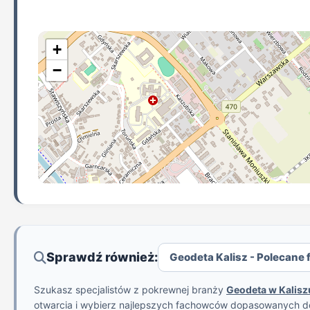
+
−
Sprawdź również:
Geodeta Kalisz - Polecane f
Szukasz specjalistów z pokrewnej branży
Geodeta w Kalisz
otwarcia i wybierz najlepszych fachowców dopasowanych d