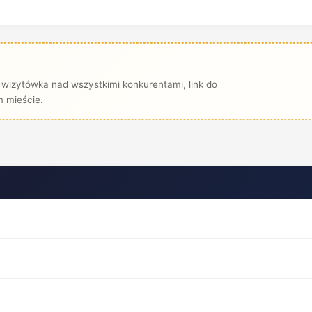
wizytówka nad wszystkimi konkurentami, link do
 mieście.