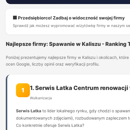
🏢 Przedsiębiorco! Zadbaj o widoczność swojej firmy
Sprawdź jak możesz wypromować wizytówkę firmy w naszym se
Najlepsze firmy: Spawanie w Kaliszu - Ranking
Poniżej prezentujemy najlepsze firmy w Kaliszu i okolicach, kt
ocen Google, liczby opinii oraz weryfikacji profilu.
1. Serwis Łatka Centrum renowacji 
1
Wulkanizacja
Serwis Łatka
to lider lokalnego rynku, gdy chodzi o spawan
dokumentowanych zdjęciami), rozbudowanym zapleczem techni
Co konkretnie oferuje Serwis Łatka?