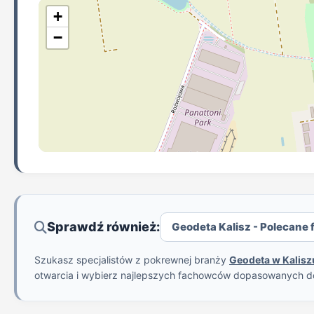
+
−
Sprawdź również:
Geodeta Kalisz - Polecane f
Szukasz specjalistów z pokrewnej branży
Geodeta w Kalisz
otwarcia i wybierz najlepszych fachowców dopasowanych d