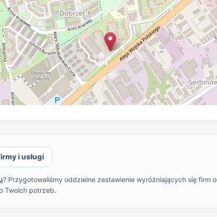
irmy i usługi
u
? Przygotowaliśmy oddzielne zestawienie wyróżniających się firm 
o Twoich potrzeb.