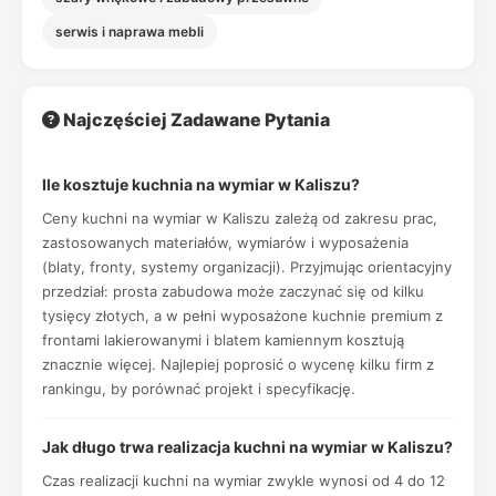
serwis i naprawa mebli
Najczęściej Zadawane Pytania
Ile kosztuje kuchnia na wymiar w Kaliszu?
Ceny kuchni na wymiar w Kaliszu zależą od zakresu prac,
zastosowanych materiałów, wymiarów i wyposażenia
(blaty, fronty, systemy organizacji). Przyjmując orientacyjny
przedział: prosta zabudowa może zaczynać się od kilku
tysięcy złotych, a w pełni wyposażone kuchnie premium z
frontami lakierowanymi i blatem kamiennym kosztują
znacznie więcej. Najlepiej poprosić o wycenę kilku firm z
rankingu, by porównać projekt i specyfikację.
Jak długo trwa realizacja kuchni na wymiar w Kaliszu?
Czas realizacji kuchni na wymiar zwykle wynosi od 4 do 12