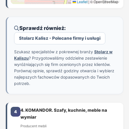
Leaflet
|
© OpenStreetMap
Sprawdź również:
Stolarz Kalisz - Polecane firmy i usługi
Szukasz specjalistów z pokrewnej branży
Stolarz w
Kaliszu
? Przygotowaliśmy oddzielne zestawienie
wyróżniających się firm ocenionych przez klientów.
Porównaj opinie, sprawdź godziny otwarcia i wybierz
najlepszych fachowców dopasowanych do Twoich
potrzeb.
4. KOMANDOR. Szafy, kuchnie, meble na
4
wymiar
Producent mebli