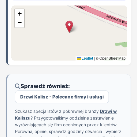
+
−
Leaflet
|
© OpenStreetMap
Sprawdź również:
Drzwi Kalisz - Polecane firmy i usługi
Szukasz specjalistów z pokrewnej branży
Drzwi w
Kaliszu
? Przygotowaliśmy oddzielne zestawienie
wyróżniających się firm ocenionych przez klientów.
Porównaj opinie, sprawdź godziny otwarcia i wybierz