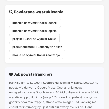
Powiązane wyszukiwania
kuchnie na wymiar Kalisz cennik
kuchnie na wymiar Kalisz opinie
projekt kuchni na wymiar Kalisz
producent mebli kuchennych Kalisz
meble na wymiar Kalisz realizacje
Jak powstał ranking?
Ranking firm w kategorii
Kuchnie Na Wymiar
w
Kalisz
powstał na
podstawie danych z Google Maps. Ocena rankingowa
uwzględnia: ocenę Google (waga 40%), liczbę opinii (waga 30%),
weryfikację profilu firmy (waga 15%) oraz kompletność danych -
godziny otwarcia, zdjęcia, strona www (waga 15%). Ranking ma
charakter informacyjny i jest aktualizowany cyklicznie. Dane