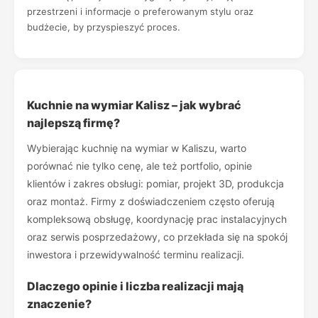
przestrzeni i informacje o preferowanym stylu oraz
budżecie, by przyspieszyć proces.
Kuchnie na wymiar Kalisz – jak wybrać
najlepszą firmę?
Wybierając kuchnię na wymiar w Kaliszu, warto
porównać nie tylko cenę, ale też portfolio, opinie
klientów i zakres obsługi: pomiar, projekt 3D, produkcja
oraz montaż. Firmy z doświadczeniem często oferują
kompleksową obsługę, koordynację prac instalacyjnych
oraz serwis posprzedażowy, co przekłada się na spokój
inwestora i przewidywalność terminu realizacji.
Dlaczego opinie i liczba realizacji mają
znaczenie?