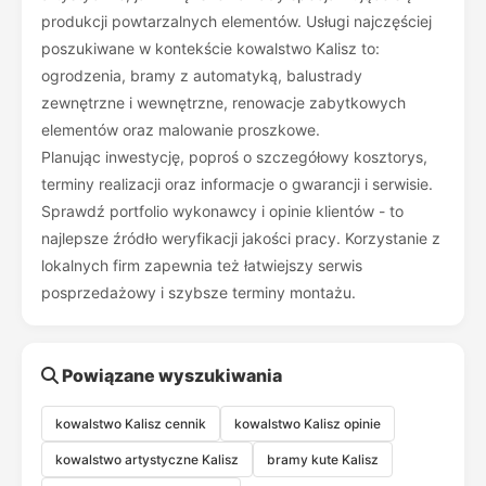
produkcji powtarzalnych elementów. Usługi najczęściej
poszukiwane w kontekście kowalstwo Kalisz to:
ogrodzenia, bramy z automatyką, balustrady
zewnętrzne i wewnętrzne, renowacje zabytkowych
elementów oraz malowanie proszkowe.
Planując inwestycję, poproś o szczegółowy kosztorys,
terminy realizacji oraz informacje o gwarancji i serwisie.
Sprawdź portfolio wykonawcy i opinie klientów - to
najlepsze źródło weryfikacji jakości pracy. Korzystanie z
lokalnych firm zapewnia też łatwiejszy serwis
posprzedażowy i szybsze terminy montażu.
Powiązane wyszukiwania
kowalstwo Kalisz cennik
kowalstwo Kalisz opinie
kowalstwo artystyczne Kalisz
bramy kute Kalisz