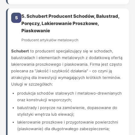
5. Schubert Producent Schodów, Balustrad,
5
Poręczy, Lakierowanie Proszkowe,
Piaskowanie
Producent artykułów metalowych
Schubert
to producent specjalizujący się w schodach,
balustradach i elementach metalowych z dodatkową ofertą
lakierowania proszkowego i piaskowania. Firma jest często
polecana za "Jakość i szybkość działania" - co czyni ją
atrakcyjną dla inwestycji wymagających krótkich terminów.
Usługi w szczegółach:
produkcja schodów stalowych i metalowo-drewnianych
oraz konstrukcji wsporczych;
balustrady i poręcze na zamówienie, dopasowane do
stylistyki wnętrza lub elewacji;
lakierowanie proszkowe i przygotowanie powierzchni
(piaskowanie) dla długotrwałego zabezpieczenia;