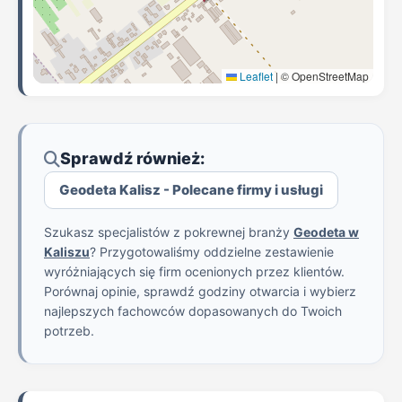
Leaflet
|
© OpenStreetMap
Sprawdź również:
Geodeta Kalisz - Polecane firmy i usługi
Szukasz specjalistów z pokrewnej branży
Geodeta w
Kaliszu
? Przygotowaliśmy oddzielne zestawienie
wyróżniających się firm ocenionych przez klientów.
Porównaj opinie, sprawdź godziny otwarcia i wybierz
najlepszych fachowców dopasowanych do Twoich
potrzeb.