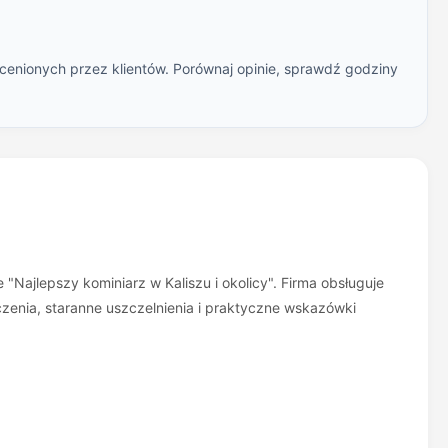
ocenionych przez klientów. Porównaj opinie, sprawdź godziny
 "Najlepszy kominiarz w Kaliszu i okolicy". Firma obsługuje
czenia, staranne uszczelnienia i praktyczne wskazówki