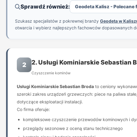
Sprawdź również:
Geodeta Kalisz - Polecane f
Szukasz specjalistów z pokrewnej branży
Geodeta w Kalisz
otwarcia i wybierz najlepszych fachowców dopasowanych d
2. Usługi Kominiarskie Sebastian 
2
Czyszczenie kominów
Usługi Kominiarskie Sebastian Broda
to ceniony wykonawca 
szeroki zakres urządzeń grzewczych: piece na paliwa stałe,
dotyczące eksploatacji instalacji.
Co firma oferuje:
kompleksowe czyszczenie przewodów kominowych i d
przeglądy sezonowe z oceną stanu technicznego