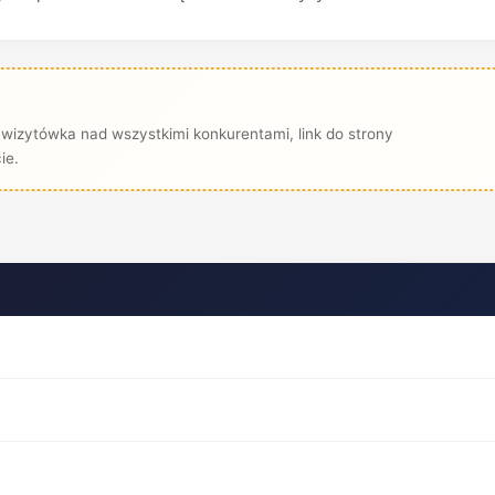
wizytówka nad wszystkimi konkurentami, link do strony
ie.