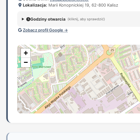
Lokalizacja:
Marii Konopnickiej 19, 62-800 Kalisz
Godziny otwarcia
(kliknij, aby sprawdzić)
Zobacz profil Google →
+
−