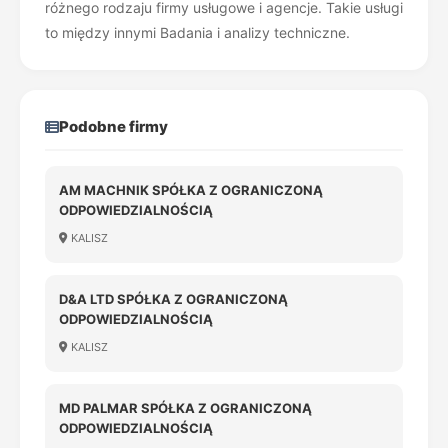
różnego rodzaju firmy usługowe i agencje. Takie usługi
to między innymi Badania i analizy techniczne.
Podobne firmy
AM MACHNIK SPÓŁKA Z OGRANICZONĄ
ODPOWIEDZIALNOŚCIĄ
KALISZ
D&A LTD SPÓŁKA Z OGRANICZONĄ
ODPOWIEDZIALNOŚCIĄ
KALISZ
MD PALMAR SPÓŁKA Z OGRANICZONĄ
ODPOWIEDZIALNOŚCIĄ