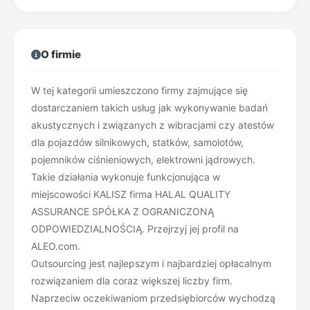
O firmie
W tej kategorii umieszczono firmy zajmujące się
dostarczaniem takich usług jak wykonywanie badań
akustycznych i związanych z wibracjami czy atestów
dla pojazdów silnikowych, statków, samolotów,
pojemników ciśnieniowych, elektrowni jądrowych.
Takie działania wykonuje funkcjonująca w
miejscowości KALISZ firma HALAL QUALITY
ASSURANCE SPÓŁKA Z OGRANICZONĄ
ODPOWIEDZIALNOŚCIĄ. Przejrzyj jej profil na
ALEO.com.
Outsourcing jest najlepszym i najbardziej opłacalnym
rozwiązaniem dla coraz większej liczby firm.
Naprzeciw oczekiwaniom przedsiębiorców wychodzą