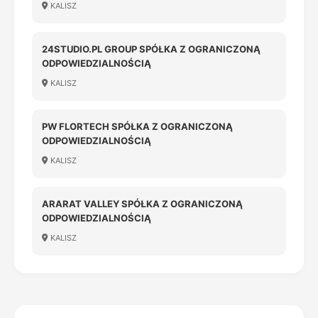
KALISZ
24STUDIO.PL GROUP SPÓŁKA Z OGRANICZONĄ
ODPOWIEDZIALNOŚCIĄ
KALISZ
PW FLORTECH SPÓŁKA Z OGRANICZONĄ
ODPOWIEDZIALNOŚCIĄ
KALISZ
ARARAT VALLEY SPÓŁKA Z OGRANICZONĄ
ODPOWIEDZIALNOŚCIĄ
KALISZ