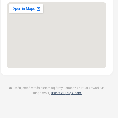
Jeśli jesteś właścicielem tej firmy i chcesz zaktualizować lub
usunąć wpis,
skontaktuj się z nami
.