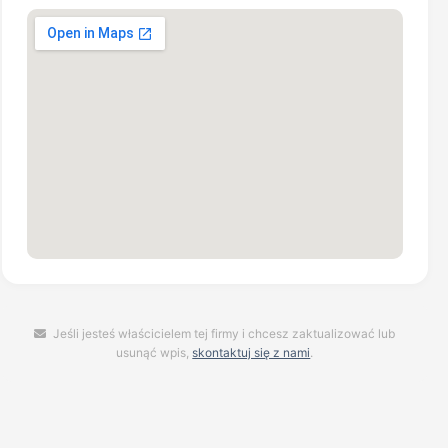
Jeśli jesteś właścicielem tej firmy i chcesz zaktualizować lub
usunąć wpis,
skontaktuj się z nami
.