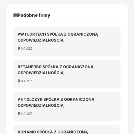
Podobne firmy
PW FLORTECH SPÓŁKA Z OGRANICZONĄ
ODPOWIEDZIALNOŚCIĄ
KALISZ
BETAHERBS SPÓŁKA Z OGRANICZONĄ
ODPOWIEDZIALNOŚCIĄ
KALISZ
ANTOLCZYK SPÓŁKA Z OGRANICZONĄ
ODPOWIEDZIALNOŚCIĄ
KALISZ
VONAMO SPÓŁKA Z OGRANICZONĄ