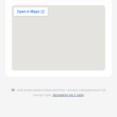
Jeśli jesteś właścicielem tej firmy i chcesz zaktualizować lub
usunąć wpis,
skontaktuj się z nami
.