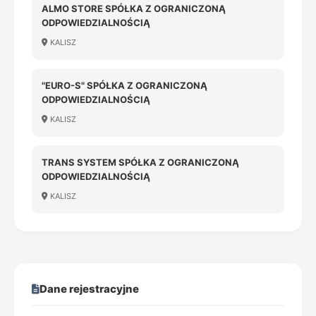
ALMO STORE SPÓŁKA Z OGRANICZONĄ
ODPOWIEDZIALNOŚCIĄ
KALISZ
"EURO-S" SPÓŁKA Z OGRANICZONĄ
ODPOWIEDZIALNOŚCIĄ
KALISZ
TRANS SYSTEM SPÓŁKA Z OGRANICZONĄ
ODPOWIEDZIALNOŚCIĄ
KALISZ
Dane rejestracyjne