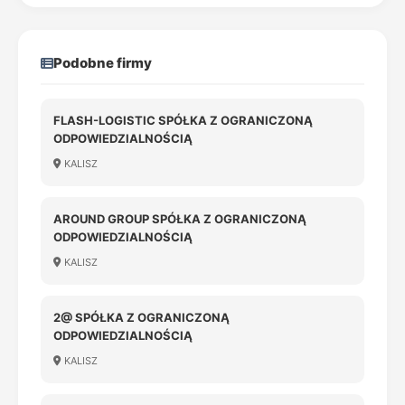
Podobne firmy
FLASH-LOGISTIC SPÓŁKA Z OGRANICZONĄ
ODPOWIEDZIALNOŚCIĄ
KALISZ
AROUND GROUP SPÓŁKA Z OGRANICZONĄ
ODPOWIEDZIALNOŚCIĄ
KALISZ
2@ SPÓŁKA Z OGRANICZONĄ
ODPOWIEDZIALNOŚCIĄ
KALISZ