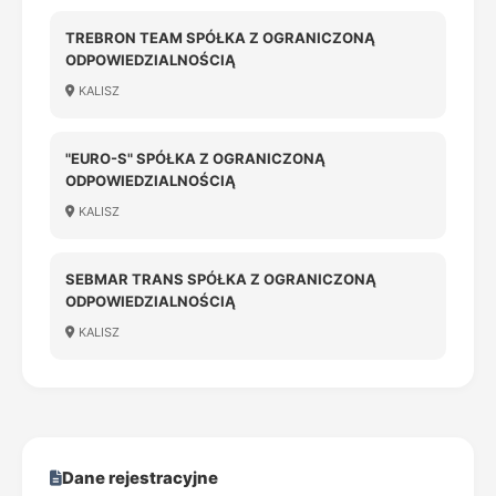
TREBRON TEAM SPÓŁKA Z OGRANICZONĄ
ODPOWIEDZIALNOŚCIĄ
KALISZ
"EURO-S" SPÓŁKA Z OGRANICZONĄ
ODPOWIEDZIALNOŚCIĄ
KALISZ
SEBMAR TRANS SPÓŁKA Z OGRANICZONĄ
ODPOWIEDZIALNOŚCIĄ
KALISZ
Dane rejestracyjne