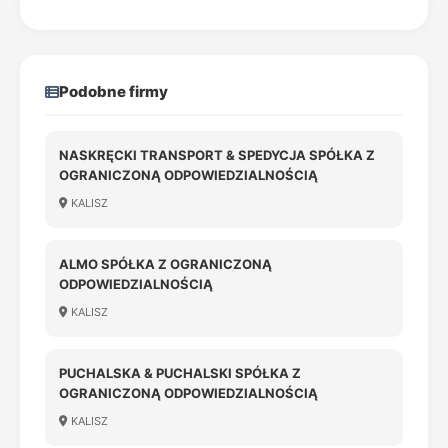
Podobne firmy
NASKRĘCKI TRANSPORT & SPEDYCJA SPÓŁKA Z
OGRANICZONĄ ODPOWIEDZIALNOŚCIĄ
KALISZ
ALMO SPÓŁKA Z OGRANICZONĄ
ODPOWIEDZIALNOŚCIĄ
KALISZ
PUCHALSKA & PUCHALSKI SPÓŁKA Z
OGRANICZONĄ ODPOWIEDZIALNOŚCIĄ
KALISZ