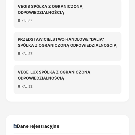
VEGIS SPÓŁKA Z OGRANICZONĄ
ODPOWIEDZIALNOŚCIĄ
KALISZ
PRZEDSTAWICIELSTWO HANDLOWE "DALIA"
SPÓŁKA Z OGRANICZONĄ ODPOWIEDZIALNOŚCIĄ
KALISZ
VEGE-LUX SPÓŁKA Z OGRANICZONĄ
ODPOWIEDZIALNOŚCIĄ
KALISZ
Dane rejestracyjne