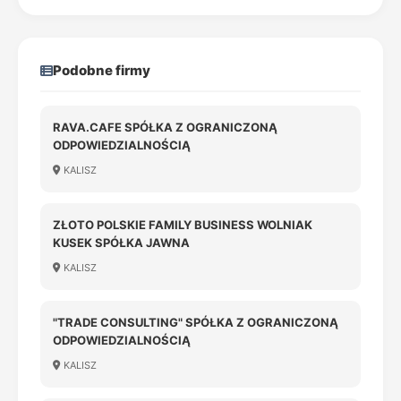
Podobne firmy
RAVA.CAFE SPÓŁKA Z OGRANICZONĄ
ODPOWIEDZIALNOŚCIĄ
KALISZ
ZŁOTO POLSKIE FAMILY BUSINESS WOLNIAK
KUSEK SPÓŁKA JAWNA
KALISZ
"TRADE CONSULTING" SPÓŁKA Z OGRANICZONĄ
ODPOWIEDZIALNOŚCIĄ
KALISZ