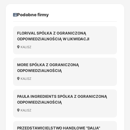
Podobne firmy
FLORIVAL SPÓŁKA Z OGRANICZONĄ
ODPOWIEDZIALNOŚCIĄ W LIKWIDACJI
KALISZ
MORE SPÓŁKA Z OGRANICZONĄ
ODPOWIEDZIALNOŚCIĄ
KALISZ
PAULA INGREDIENTS SPÓŁKA Z OGRANICZONĄ
ODPOWIEDZIALNOŚCIĄ
KALISZ
PRZEDSTAWICIELSTWO HANDLOWE "DALIA"