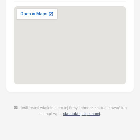
Jeśli jesteś właścicielem tej firmy i chcesz zaktualizować lub
usunąć wpis,
skontaktuj się z nami
.