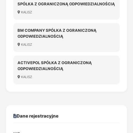
SPÓŁKA Z OGRANICZONĄ ODPOWIEDZIALNOŚCIĄ
KALISZ
BM COMPANY SPÓŁKA Z OGRANICZONĄ
ODPOWIEDZIALNOŚCIĄ
KALISZ
ACTIVEPOL SPÓŁKA Z OGRANICZONĄ
ODPOWIEDZIALNOŚCIĄ
KALISZ
Dane rejestracyjne