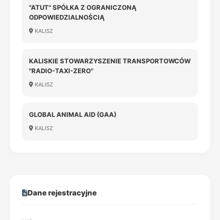
"ATUT" SPÓŁKA Z OGRANICZONĄ
ODPOWIEDZIALNOŚCIĄ
KALISZ
KALISKIE STOWARZYSZENIE TRANSPORTOWCÓW
"RADIO-TAXI-ZERO"
KALISZ
GLOBAL ANIMAL AID (GAA)
KALISZ
Dane rejestracyjne