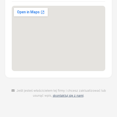
Jeśli jesteś właścicielem tej firmy i chcesz zaktualizować lub
usunąć wpis,
skontaktuj się z nami
.