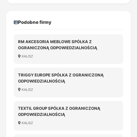
Podobne firmy
RM AKCESORIA MEBLOWE SPÓŁKA Z
OGRANICZONĄ ODPOWIEDZIALNOŚCIĄ
KALISZ
TRIGGY EUROPE SPÓŁKA Z OGRANICZONĄ
ODPOWIEDZIALNOŚCIĄ
KALISZ
TEXTIL GROUP SPÓŁKA Z OGRANICZONĄ
ODPOWIEDZIALNOŚCIĄ
KALISZ