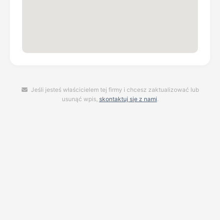
Jeśli jesteś właścicielem tej firmy i chcesz zaktualizować lub
usunąć wpis,
skontaktuj się z nami
.