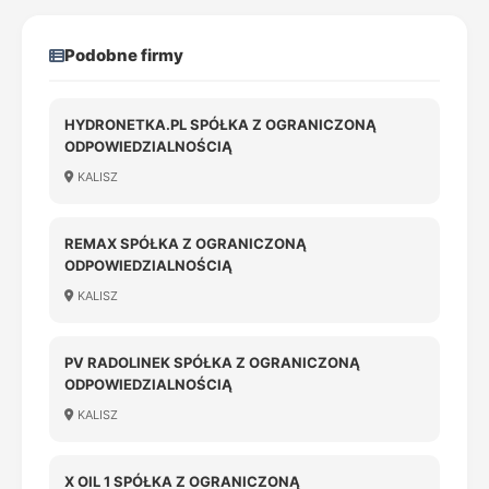
Podobne firmy
HYDRONETKA.PL SPÓŁKA Z OGRANICZONĄ
ODPOWIEDZIALNOŚCIĄ
KALISZ
REMAX SPÓŁKA Z OGRANICZONĄ
ODPOWIEDZIALNOŚCIĄ
KALISZ
PV RADOLINEK SPÓŁKA Z OGRANICZONĄ
ODPOWIEDZIALNOŚCIĄ
KALISZ
X OIL 1 SPÓŁKA Z OGRANICZONĄ