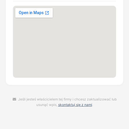
Jeśli jesteś właścicielem tej firmy i chcesz zaktualizować lub
usunąć wpis,
skontaktuj się z nami
.