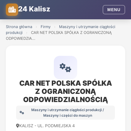
24 Kalisz
MENU
Strona główna
›
Firmy
›
Maszyny i utrzymanie ciągłości
produkcji
›
CAR NET POLSKA SPÓŁKA Z OGRANICZONĄ
ODPOWIEDZIA...
CAR NET POLSKA SPÓŁKA
Z OGRANICZONĄ
ODPOWIEDZIALNOŚCIĄ
Maszyny i utrzymanie ciągłości produkcji /
Maszyny i części do maszyn
KALISZ - UL. PODMIEJSKA 4