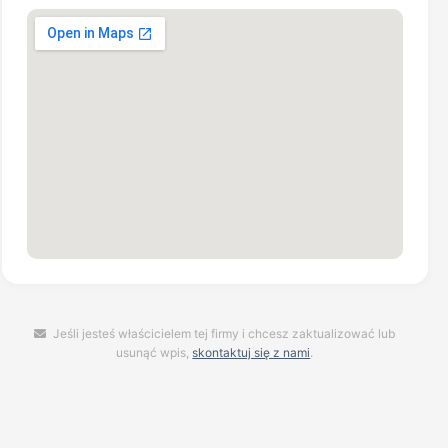
Jeśli jesteś właścicielem tej firmy i chcesz zaktualizować lub
usunąć wpis,
skontaktuj się z nami
.