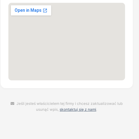
Jeśli jesteś właścicielem tej firmy i chcesz zaktualizować lub
usunąć wpis,
skontaktuj się z nami
.