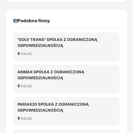
Podobne firmy
"SOLV TRANS" SPÓŁKA Z OGRANICZONĄ
ODPOWIEDZIALNOŚCIĄ
KALISZ
ANMAX SPÓŁKA Z OGRANICZONĄ
ODPOWIEDZIALNOŚCIĄ
KALISZ
PARIAS20 SPÓŁKA Z OGRANICZONĄ
ODPOWIEDZIALNOŚCIĄ
KALISZ