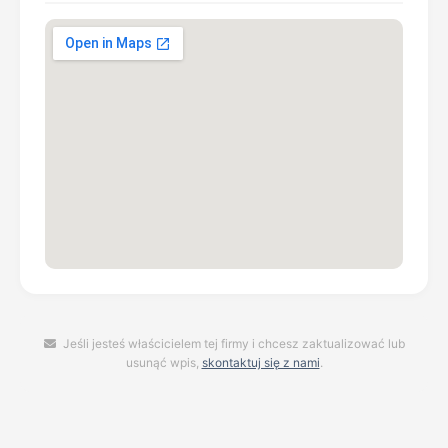
Jeśli jesteś właścicielem tej firmy i chcesz zaktualizować lub
usunąć wpis,
skontaktuj się z nami
.