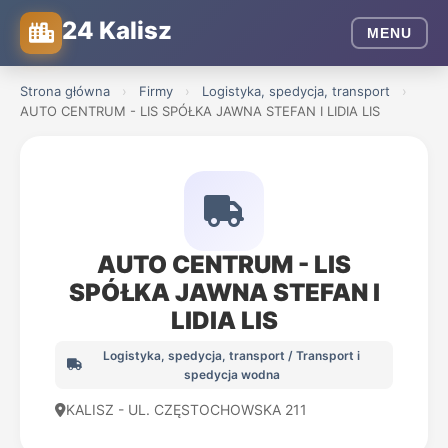
24 Kalisz
MENU
Strona główna
›
Firmy
›
Logistyka, spedycja, transport
›
AUTO CENTRUM - LIS SPÓŁKA JAWNA STEFAN I LIDIA LIS
AUTO CENTRUM - LIS
SPÓŁKA JAWNA STEFAN I
LIDIA LIS
Logistyka, spedycja, transport / Transport i
spedycja wodna
KALISZ - UL. CZĘSTOCHOWSKA 211