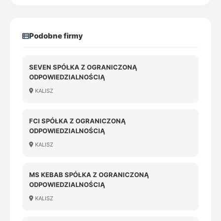
Podobne firmy
SEVEN SPÓŁKA Z OGRANICZONĄ
ODPOWIEDZIALNOŚCIĄ
KALISZ
FCI SPÓŁKA Z OGRANICZONĄ
ODPOWIEDZIALNOŚCIĄ
KALISZ
MS KEBAB SPÓŁKA Z OGRANICZONĄ
ODPOWIEDZIALNOŚCIĄ
KALISZ