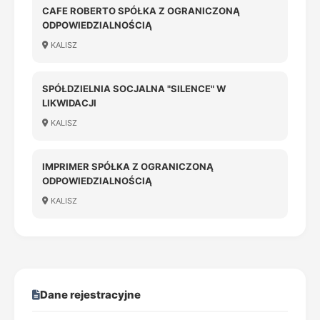
CAFE ROBERTO SPÓŁKA Z OGRANICZONĄ
ODPOWIEDZIALNOŚCIĄ
KALISZ
SPÓŁDZIELNIA SOCJALNA "SILENCE" W
LIKWIDACJI
KALISZ
IMPRIMER SPÓŁKA Z OGRANICZONĄ
ODPOWIEDZIALNOŚCIĄ
KALISZ
Dane rejestracyjne