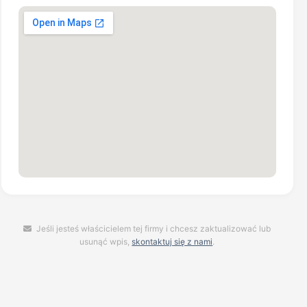
Jeśli jesteś właścicielem tej firmy i chcesz zaktualizować lub
usunąć wpis,
skontaktuj się z nami
.