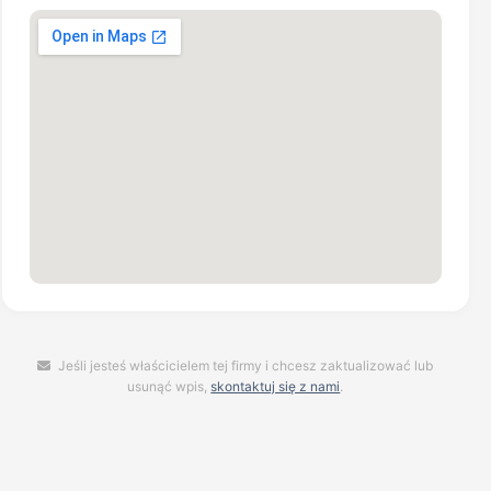
Jeśli jesteś właścicielem tej firmy i chcesz zaktualizować lub
usunąć wpis,
skontaktuj się z nami
.