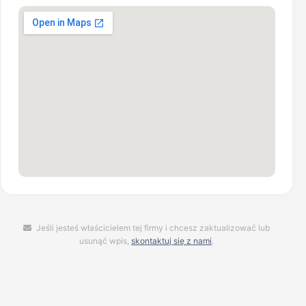
Jeśli jesteś właścicielem tej firmy i chcesz zaktualizować lub
usunąć wpis,
skontaktuj się z nami
.