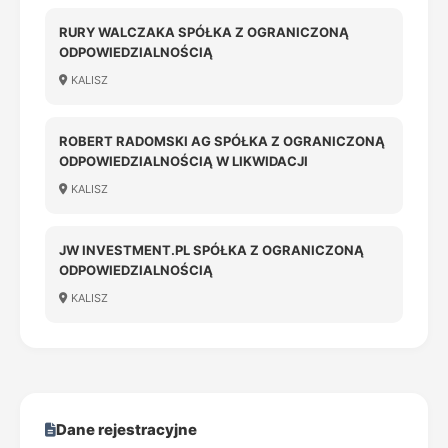
RURY WALCZAKA SPÓŁKA Z OGRANICZONĄ
ODPOWIEDZIALNOŚCIĄ
KALISZ
ROBERT RADOMSKI AG SPÓŁKA Z OGRANICZONĄ
ODPOWIEDZIALNOŚCIĄ W LIKWIDACJI
KALISZ
JW INVESTMENT.PL SPÓŁKA Z OGRANICZONĄ
ODPOWIEDZIALNOŚCIĄ
KALISZ
Dane rejestracyjne