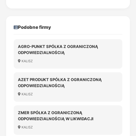
Podobne firmy
AGRO-PUNKT SPÓŁKA Z OGRANICZONĄ
ODPOWIEDZIALNOŚCIĄ
KALISZ
AZET PRODUKT SPÓŁKA Z OGRANICZONĄ
ODPOWIEDZIALNOŚCIĄ
KALISZ
ZMER SPÓŁKA Z OGRANICZONĄ
ODPOWIEDZIALNOŚCIĄ W LIKWIDACJI
KALISZ