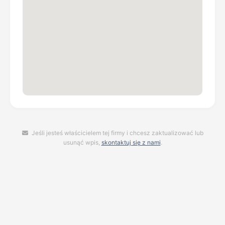
Jeśli jesteś właścicielem tej firmy i chcesz zaktualizować lub
usunąć wpis,
skontaktuj się z nami
.