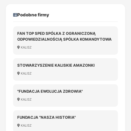
Podobne firmy
FAN TOP SPED SPÓŁKA Z OGRANICZONĄ
ODPOWIEDZIALNOŚCIĄ SPÓŁKA KOMANDYTOWA
KALISZ
STOWARZYSZENIE KALISKIE AMAZONKI
KALISZ
"FUNDACJA EWOLUCJA ZDROWIA"
KALISZ
FUNDACJA "NASZA HISTORIA"
KALISZ